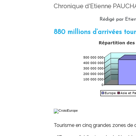
Chronique d'Etienne PAUCH
Rédigé par Etie
880 millions d’arrivées to
Tourisme en cinq grandes zones de d