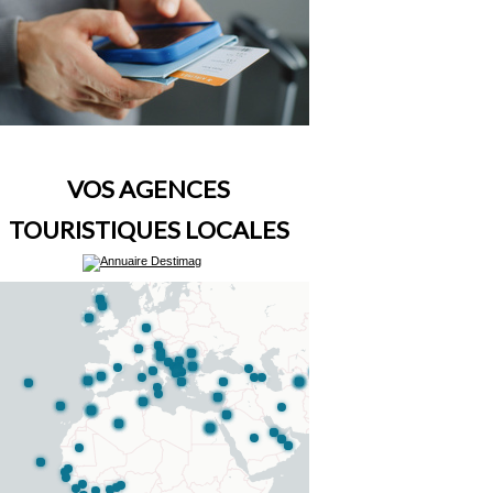
VOS AGENCES
TOURISTIQUES LOCALES