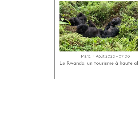
Mardi 4 Août 2026 - 07:00
Le Rwanda, un tourisme à haute al