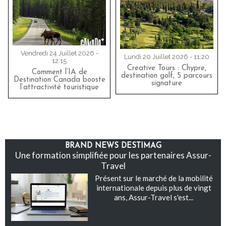
Vendredi 24 Juillet 2026 -
Lundi 20 Juillet 2026 - 11:20
12:15
Creative Tours : Chypre,
Comment l’IA de
destination golf, 5 parcours
Destination Canada booste
signature
l’attractivité touristique
BRAND NEWS DESTIMAG
Une formation simplifiée pour les partenaires Assur-
Travel
Présent sur le marché de la mobilité
internationale depuis plus de vingt
ans, Assur-Travel s'est...