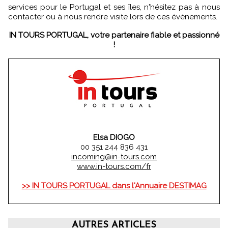
services pour le Portugal et ses îles, n'hésitez pas à nous
contacter ou à nous rendre visite lors de ces événements.
IN TOURS PORTUGAL, votre partenaire fiable et passionné
!
Elsa DIOGO
00 351 244 836 431
incoming@in-tours.com
www.in-tours.com/fr
>> IN TOURS PORTUGAL dans l'Annuaire DESTIMAG
AUTRES ARTICLES