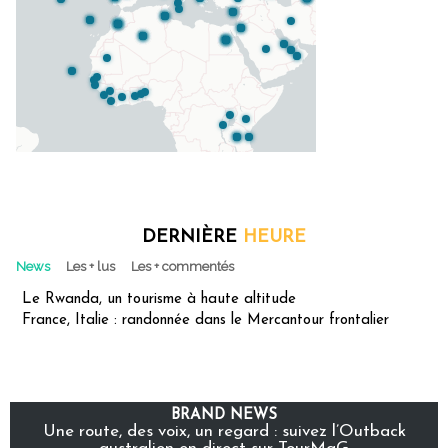
DERNIÈRE
HEURE
News
Les + lus
Les + commentés
Le Rwanda, un tourisme à haute altitude
France, Italie : randonnée dans le Mercantour frontalier
BRAND NEWS
Une route, des voix, un regard : suivez l’Outback