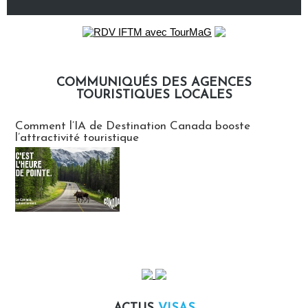
COMMUNIQUÉS DES AGENCES
TOURISTIQUES LOCALES
Communiqués des agences touristiques locales
Comment l’IA de Destination Canada booste
l’attractivité touristique