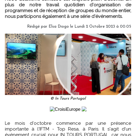
plus de notre travail quotidien d'organisation de
programmes et de réception de groupes du monde entier,
nous participons également à une série d'événements.
Rédigé par
Elsa Diogo
le Lundi 2 Octobre 2023 à 00:05
© In Tours Portugal
Le mois d'octobre commence par une présence
importante à l'IFTM - Top Resa, à Paris. Il s'agit d'un
événement crucial pour IN TOURS PORTUGAL, car nous