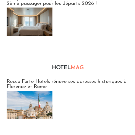
2ème passager pour les départs 2026 !
HOTEL
MAG
Hébergement
Rocco Forte Hotels rénove ses adresses historiques à
Florence et Rome