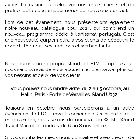
avons l'occasion de retrouver nos chers clients et de
profiter de l'occasion pour nouer de nouveaux contacts.
Lors de cet événement, nous présenterons également
notre nouveau catalogue pour 2024, qui comprend un
nouveau programme dédié à l'artisanat portugais. C'est
une nouveauté qui permettra à vos clients de découvrir le
nord du Portugal, ses traditions et ses habitants.
Nous aurons notre propre stand à l'IFTM - Top Resa et
nous serions ravis de vous accueillir et d'en savoir plus sur
vos besoins et ceux de vos clients.
Vous pouvez nous rendre visite, du 2 au 5 octobre, au
Hall 1, Paris - Porte de Versailles, Stand U032.
Toujours en octobre, nous participerons à un autre
événement, le TTG - Travel Experience à Rimini, en Italie. Et
en novembre, nous serons de nouveau au WTM - World
Travel Market, à Londres, du 6 au 8 novembre.
Si vous souhaitez mieux nous connaître et avez besoin de