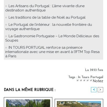
Les Artisans du Portugal : L’âme vivante d’une
destination authentique
Les traditions de la table de Noël au Portugal
Le Portugal de l’intérieur : la nouvelle frontière du
voyage authentique
La Gastronomie Portugaise – Le Monde Délicieux des
Soupes
IN TOURS PORTUGAL renforce sa présence
internationale avec une mise en avant à l’IFTM Top Resa
à Paris
Lu 3933 fois
Tags
:
In Tours Portugal
Notez
<
>
DANS LA MÊME RUBRIQUE :