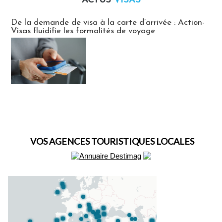
ACTUS
VISAS
Actus Visas
De la demande de visa à la carte d’arrivée : Action-
Visas fluidifie les formalités de voyage
VOS AGENCES TOURISTIQUES LOCALES