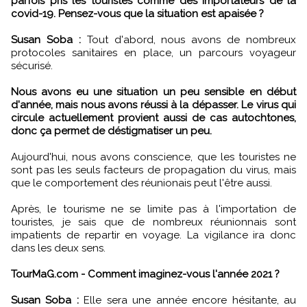
parfois pris les touristes comme des importateurs de la
covid-19. Pensez-vous que la situation est apaisée ?
Susan Soba :
Tout d'abord, nous avons de nombreux
protocoles sanitaires en place, un parcours voyageur
sécurisé.
Nous avons eu une situation un peu sensible en début
d'année, mais nous avons réussi à la dépasser. Le virus qui
circule actuellement provient aussi de cas autochtones,
donc ça permet de déstigmatiser un peu.
Aujourd'hui, nous avons conscience, que les touristes ne
sont pas les seuls facteurs de propagation du virus, mais
que le comportement des réunionais peut l'être aussi.
Après, le tourisme ne se limite pas à l'importation de
touristes, je sais que de nombreux réunionnais sont
impatients de repartir en voyage. La vigilance ira donc
dans les deux sens.
TourMaG.com - Comment imaginez-vous l'année 2021 ?
Susan Soba :
Elle sera une année encore hésitante, au