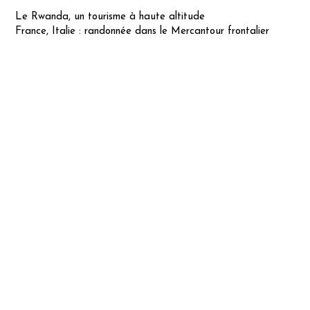
Le Rwanda, un tourisme à haute altitude
France, Italie : randonnée dans le Mercantour frontalier