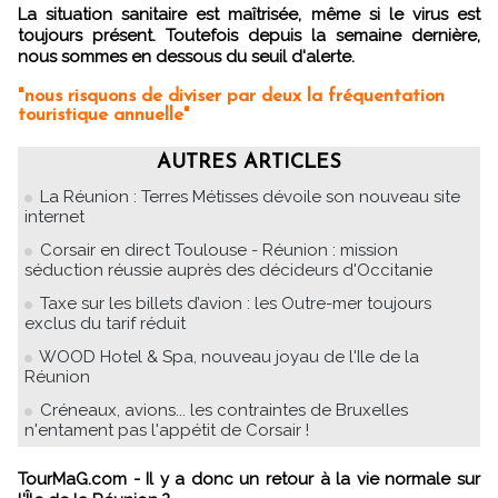
La situation sanitaire est maîtrisée, même si le virus est
toujours présent. Toutefois depuis la semaine dernière,
nous sommes en dessous du seuil d'alerte.
"nous risquons de diviser par deux la fréquentation
touristique annuelle"
AUTRES ARTICLES
La Réunion : Terres Métisses dévoile son nouveau site
internet
Corsair en direct Toulouse - Réunion : mission
séduction réussie auprès des décideurs d'Occitanie
Taxe sur les billets d’avion : les Outre-mer toujours
exclus du tarif réduit
WOOD Hotel & Spa, nouveau joyau de l'Ile de la
Réunion
Créneaux, avions... les contraintes de Bruxelles
n'entament pas l'appétit de Corsair !
TourMaG.com - Il y a donc un retour à la vie normale sur