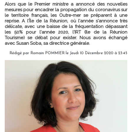
Alors que le Premier ministre a annoncé des nouvelles
mesures pour encadrer la propagation du coronavirus sur
le territoire français, les Outre-mer se préparent à une
reprise. A l'Île de la Réunion, où l'année s'annonce très
délicate, avec une baisse de la fréquentation dépassant
les 50% pour l'année 2020, l'IRT (Ile de la Réunion
Tourisme) se débat pour exister. Nous avons échangé
avec Susan Soba, sa directrice générale.
Rédigé par
Romain POMMIER
le Jeudi 10 Décembre 2020 à 23:45