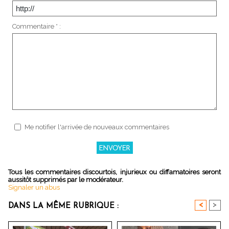
Commentaire * :
Me notifier l'arrivée de nouveaux commentaires
Tous les commentaires discourtois, injurieux ou diffamatoires seront
aussitôt supprimés par le modérateur.
Signaler un abus
<
>
DANS LA MÊME RUBRIQUE :