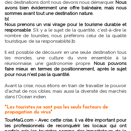
des destinations dont nous devons nous démarquer.
Nous
avons bien évidemment une offre balnéaire, mais nous
sommes avant tout une destination nature.
b[
Nous prenons un vrai virage pour le tourisme durable et
responsable
. S'il y a le sujet de la quantité, c'est-à-dire le
nombre de touristes, nous préférons celui de la qualité
touristique, de sa responsabilité.]b
Il est possible de découvrir en une seule destination tous
les mondes, une culture du vivre ensemble à la
réunionnaise, une gastronomie propre.
Nous pouvons
faire mieux en termes de positionnement, après le sujet
pour nous n'est pas la quantité.
Avant la crise, nous étions en train de travailler le pouvoir
d'achat de nos cibles, mais aussi la diversité des marchés
dans l'Océan indien.
"Les touristes ne sont pas les seuls facteurs de
propagation du virus"
TourMaG.com - Avec cette crise, il va être important pour
les professionnels de reconquérir les locaux qui ont