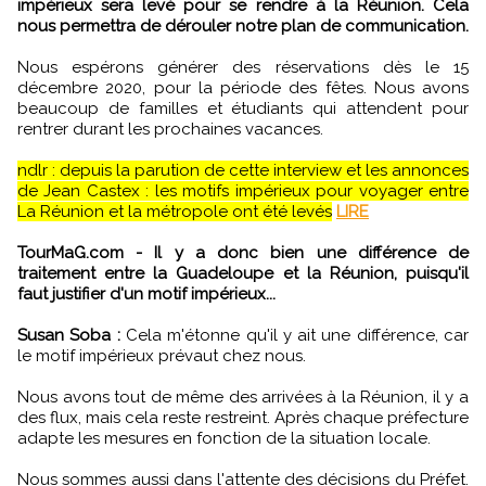
impérieux sera levé pour se rendre à la Réunion. Cela
nous permettra de dérouler notre plan de communication.
Nous espérons générer des réservations dès le 15
décembre 2020, pour la période des fêtes. Nous avons
beaucoup de familles et étudiants qui attendent pour
rentrer durant les prochaines vacances.
ndlr : depuis la parution de cette interview et les annonces
de Jean Castex : les motifs impérieux pour voyager entre
La Réunion et la métropole ont été levés
LIRE
TourMaG.com - Il y a donc bien une différence de
traitement entre la Guadeloupe et la Réunion, puisqu'il
faut justifier d'un motif impérieux...
Susan Soba :
Cela m'étonne qu'il y ait une différence, car
le motif impérieux prévaut chez nous.
Nous avons tout de même des arrivées à la Réunion, il y a
des flux, mais cela reste restreint. Après chaque préfecture
adapte les mesures en fonction de la situation locale.
Nous sommes aussi dans l'attente des décisions du Préfet.