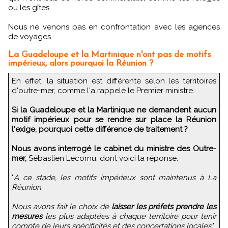
ou les gîtes.
Nous ne venons pas en confrontation avec les agences
de voyages.
La Guadeloupe et la Martinique n'ont pas de motifs
impérieux, alors pourquoi la Réunion ?
En effet, la situation est différente selon les territoires
d'outre-mer, comme l'a rappelé le Premier ministre.
Si la Guadeloupe et la Martinique ne demandent aucun
motif impérieux pour se rendre sur place la Réunion
l'exige, pourquoi cette différence de traitement ?
Nous avons interrogé le cabinet du ministre des Outre-
mer,
Sébastien Lecornu, dont voici la réponse.
"
A ce stade, les motifs impérieux sont maintenus à La
Réunion.
Nous avons fait le choix de
laisser les préfets prendre les
mesures
les plus adaptées à chaque territoire pour tenir
compte de leurs spécificités et des concertations locales.
"