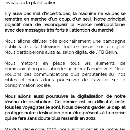
niveau de la planification.
Il y aura pas mal d'incertitudes, la machine ne va pas se
remettre en marche d'un coup, d'un seul. Notre principal
objectif sera de reconquérir la France métropolitaine,
avec des messages très forts à l'attention du marché.
Nous allons diffuser très prochainement une campagne
publicitaire à la télévision, tout en misant sur le digital.
Nous participerons aussi au salon digital de l'ITB Berlin.
Nous mettons en place tous les éléments de
communication pour aborder au mieux l'année 2021. Nous
voulons des communications plus percutantes sur nos
cibles et nous allons poursuivre de travailler sur la
consommation locale.
Nous allons aussi poursuivre la digitalisation de notre
réseau de distribution. Ce dernier est en difficulté, enfin
tous les voyagistes le sont. Nous devons garder le cap et
protéger notre destination pour être présents à la reprise
qui se fera sans doute plus ressentir en 2022.
Mardi 8 décembre 2020, nous avons organisé notre 1er