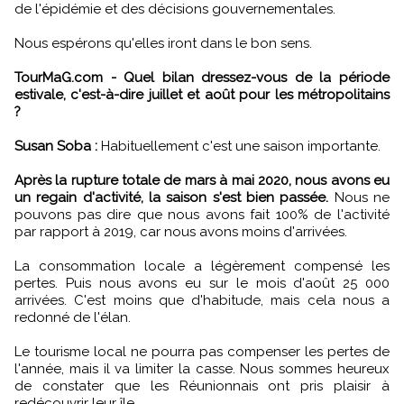
de l'épidémie et des décisions gouvernementales.
Nous espérons qu'elles iront dans le bon sens.
TourMaG.com - Quel bilan dressez-vous de la période
estivale, c'est-à-dire juillet et août pour les métropolitains
?
Susan Soba :
Habituellement c'est une saison importante.
Après la rupture totale de mars à mai 2020, nous avons eu
un regain d'activité, la saison s'est bien passée.
Nous ne
pouvons pas dire que nous avons fait 100% de l'activité
par rapport à 2019, car nous avons moins d'arrivées.
La consommation locale a légèrement compensé les
pertes. Puis nous avons eu sur le mois d'août 25 000
arrivées. C'est moins que d'habitude, mais cela nous a
redonné de l'élan.
Le tourisme local ne pourra pas compenser les pertes de
l'année, mais il va limiter la casse. Nous sommes heureux
de constater que les Réunionnais ont pris plaisir à
redécouvrir leur île.