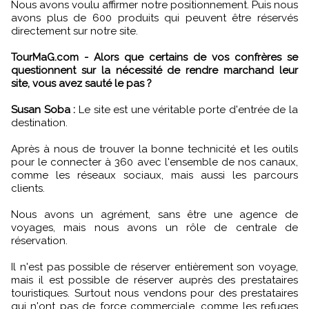
Nous avons voulu affirmer notre positionnement. Puis nous
avons plus de 600 produits qui peuvent être réservés
directement sur notre site.
TourMaG.com - Alors que certains de vos confrères se
questionnent sur la nécessité de rendre marchand leur
site, vous avez sauté le pas ?
Susan Soba :
Le site est une véritable porte d'entrée de la
destination.
Après à nous de trouver la bonne technicité et les outils
pour le connecter à 360 avec l'ensemble de nos canaux,
comme les réseaux sociaux, mais aussi les parcours
clients.
Nous avons un agrément, sans être une agence de
voyages, mais nous avons un rôle de centrale de
réservation.
Il n'est pas possible de réserver entièrement son voyage,
mais il est possible de réserver auprès des prestataires
touristiques. Surtout nous vendons pour des prestataires
qui n'ont pas de force commerciale, comme les refuges