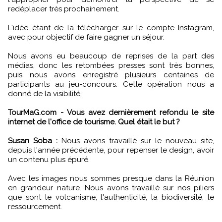
redéplacer très prochainement.
L'idée étant de la télécharger sur le compte Instagram,
avec pour objectif de faire gagner un séjour.
Nous avons eu beaucoup de reprises de la part des
médias, donc les retombées presses sont très bonnes,
puis nous avons enregistré plusieurs centaines de
participants au jeu-concours. Cette opération nous a
donné de la visibilité.
TourMaG.com - Vous avez dernièrement refondu le site
internet de l'office de tourisme. Quel était le but ?
Susan Soba :
Nous avons travaillé sur le nouveau site,
depuis l'année précédente, pour repenser le design, avoir
un contenu plus épuré.
Avec les images nous sommes presque dans la Réunion
en grandeur nature. Nous avons travaillé sur nos piliers
que sont le volcanisme, l'authenticité, la biodiversité, le
ressourcement.