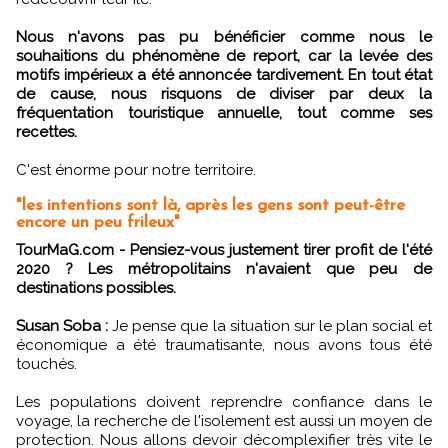
Nous n'avons pas pu bénéficier comme nous le
souhaitions du phénomène de report, car la levée des
motifs impérieux a été annoncée tardivement. En tout état
de cause, nous risquons de diviser par deux la
fréquentation touristique annuelle, tout comme ses
recettes.
C'est énorme pour notre territoire.
"les intentions sont là, après les gens sont peut-être
encore un peu frileux"
TourMaG.com - Pensiez-vous justement tirer profit de l'été
2020 ? Les métropolitains n'avaient que peu de
destinations possibles.
Susan Soba :
Je pense que la situation sur le plan social et
économique a été traumatisante, nous avons tous été
touchés.
Les populations doivent reprendre confiance dans le
voyage, la recherche de l'isolement est aussi un moyen de
protection. Nous allons devoir décomplexifier très vite le