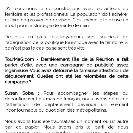
D'ailleurs nous la co-construisons avec les acteurs du
territoire et les professionnels. La population doit adhérer
et faire corps avec notre vision. C'est même je le pense un
atout pour la stratégie de vente demain.
De plus en plus, les voyageurs sont soucieux de
l'adéquation de la politique touristique avec le territoire. Si
ce n'est pas le cas, ça se sent très vite.
TourMaG.com - Dernièrement l'Île de la Réunion a fait
parler d'elle, avec une campagne de publicité assez
ingénieuse. Vous avez détourné la fameuse attestation de
déplacement. Quelles ont été les retombées de cette
campagne ?
Susan Soba :
Pour accompagner les étapes du
déconfinement du marché français, nous avons détourné
l'attestation de déplacement devenue un élément
incontournable du quotidien des métropolitains.
Nous avons tous été traumatisés un moment ou un autre
par ce papier. Nous avons pris le parti de nous
l'approprier pour démontrer la perspective de se