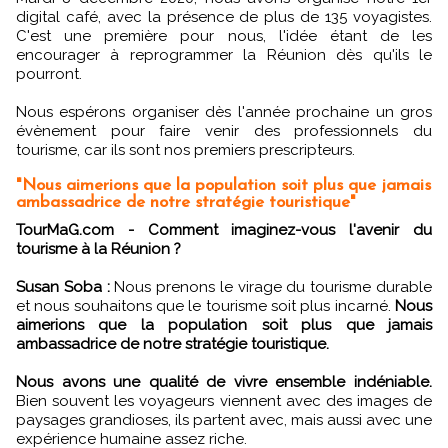
digital café, avec la présence de plus de 135 voyagistes.
C'est une première pour nous, l'idée étant de les
encourager à reprogrammer la Réunion dès qu'ils le
pourront.
Nous espérons organiser dès l'année prochaine un gros
évènement pour faire venir des professionnels du
tourisme, car ils sont nos premiers prescripteurs.
"Nous aimerions que la population soit plus que jamais
ambassadrice de notre stratégie touristique"
TourMaG.com - Comment imaginez-vous l'avenir du
tourisme à la Réunion ?
Susan Soba :
Nous prenons le virage du tourisme durable
et nous souhaitons que le tourisme soit plus incarné.
Nous
aimerions que la population soit plus que jamais
ambassadrice de notre stratégie touristique.
Nous avons une qualité de vivre ensemble indéniable.
Bien souvent les voyageurs viennent avec des images de
paysages grandioses, ils partent avec, mais aussi avec une
expérience humaine assez riche.