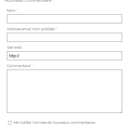
Nouveau commentaire :
Nom * :
Adresse email (non publiée) * :
Site web :
Commentaire * :
Me notifier l'arrivée de nouveaux commentaires