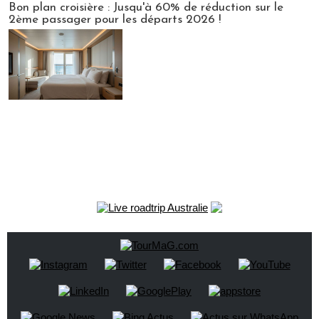
Bon plan croisière : Jusqu'à 60% de réduction sur le
2ème passager pour les départs 2026 !