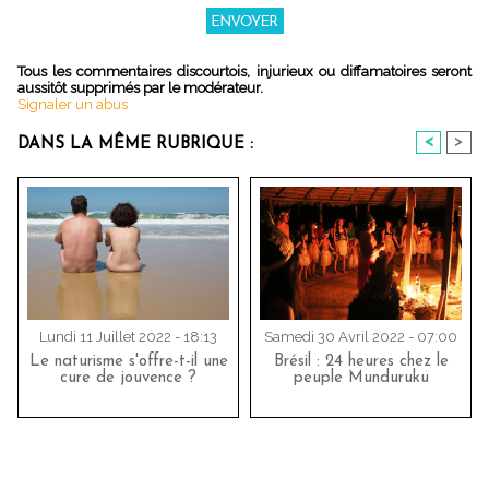
Tous les commentaires discourtois, injurieux ou diffamatoires seront
aussitôt supprimés par le modérateur.
Signaler un abus
<
>
DANS LA MÊME RUBRIQUE :
Lundi 11 Juillet 2022 - 18:13
Samedi 30 Avril 2022 - 07:00
Le naturisme s'offre-t-il une
Brésil : 24 heures chez le
cure de jouvence ?
peuple Munduruku