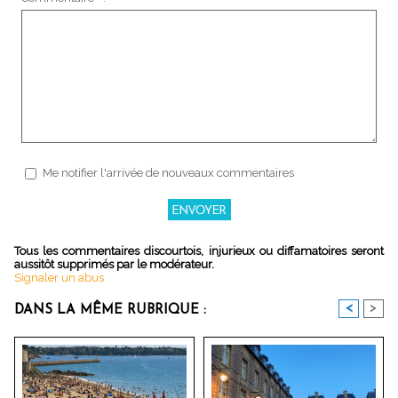
Me notifier l'arrivée de nouveaux commentaires
Tous les commentaires discourtois, injurieux ou diffamatoires seront
aussitôt supprimés par le modérateur.
Signaler un abus
<
>
DANS LA MÊME RUBRIQUE :