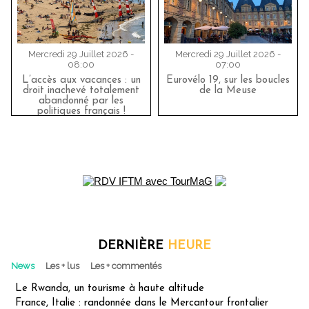
Mercredi 29 Juillet 2026 -
Mercredi 29 Juillet 2026 -
08:00
07:00
L’accès aux vacances : un
Eurovélo 19, sur les boucles
droit inachevé totalement
de la Meuse
abandonné par les
politiques français !
DERNIÈRE
HEURE
News
Les + lus
Les + commentés
Le Rwanda, un tourisme à haute altitude
France, Italie : randonnée dans le Mercantour frontalier