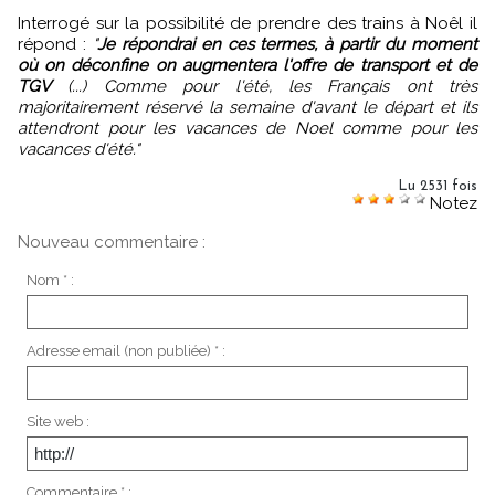
Interrogé sur la possibilité de prendre des trains à Noêl il
répond :
"
Je répondrai en ces termes, à partir du moment
où on déconfine on augmentera l'offre de transport et de
TGV
(...) Comme pour l'été, les Français ont très
majoritairement réservé la semaine d'avant le départ et ils
attendront pour les vacances de Noel comme pour les
vacances d'été."
Lu 2531 fois
Notez
Nouveau commentaire :
Nom * :
Adresse email (non publiée) * :
Site web :
Commentaire * :