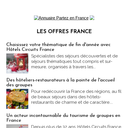
LES OFFRES FRANCE
Les offres Partez en France
Choisissez votre thématique de fin d'année avec
Hôtels Circuits France
Spécialistes des séjours découvertes et de
séjours thématiques tout compris et sur-
mesure, organisés à travers les...
Des hôteliers-restaurateurs à la pointe de l'accueil
des groupes
Pour redécouvrir la France des régions, au fil
de beaux séjours dans des hôtels-
restaurants de charme et de caractère....
Un acteur incontournable du tourisme de groupes en
France
Depuis plus de 32 ans, Hôtels Circuits France