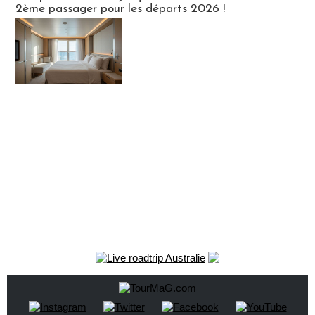
2ème passager pour les départs 2026 !