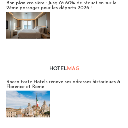
Bon plan croisière : Jusqu'à 60% de réduction sur le
2ème passager pour les départs 2026 !
HOTEL
MAG
Hébergement
Rocco Forte Hotels rénove ses adresses historiques à
Florence et Rome