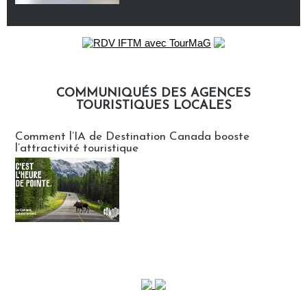
COMMUNIQUÉS DES AGENCES
TOURISTIQUES LOCALES
Communiqués des agences touristiques locales
Comment l’IA de Destination Canada booste
l’attractivité touristique