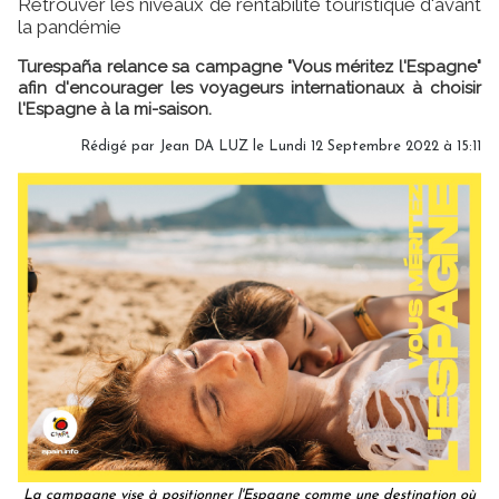
Retrouver les niveaux de rentabilité touristique d'avant
la pandémie
Turespaña relance sa campagne "Vous méritez l'Espagne"
afin d'encourager les voyageurs internationaux à choisir
l'Espagne à la mi-saison.
Rédigé par
Jean DA LUZ
le Lundi 12 Septembre 2022 à 15:11
La campagne vise à positionner l'Espagne comme une destination où