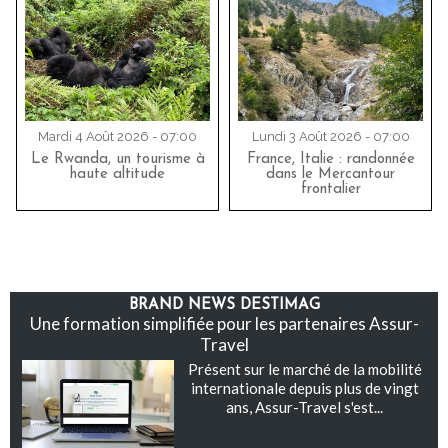
Mardi 4 Août 2026 - 07:00
Lundi 3 Août 2026 - 07:00
Le Rwanda, un tourisme à
France, Italie : randonnée
haute altitude
dans le Mercantour
frontalier
BRAND NEWS DESTIMAG
Une formation simplifiée pour les partenaires Assur-
Travel
Présent sur le marché de la mobilité
internationale depuis plus de vingt
ans, Assur-Travel s'est...