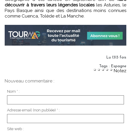
découvrir à travers leurs légendes locales
les Asturies, le
Pays Basque ainsi que des destinations moins connues
comme Cuenca, Tolède et La Manche.
Lu 1313 fois
Tags
:
Espagne
Notez
Nouveau commentaire :
Nom * :
Adresse email (non publiée) * :
Site web :