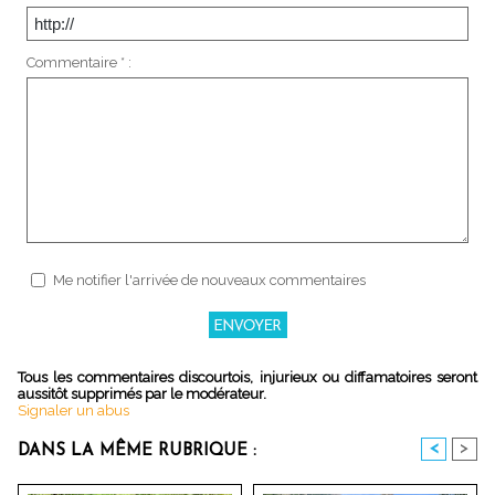
Commentaire * :
Me notifier l'arrivée de nouveaux commentaires
Tous les commentaires discourtois, injurieux ou diffamatoires seront
aussitôt supprimés par le modérateur.
Signaler un abus
<
>
DANS LA MÊME RUBRIQUE :