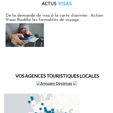
ACTUS
VISAS
Actus Visas
De la demande de visa à la carte d’arrivée : Action-
Visas fluidifie les formalités de voyage
VOS AGENCES TOURISTIQUES LOCALES