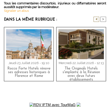
Tous les commentaires discourtois, injurieux ou diffamatoires seront
aussitôt supprimés par le modérateur.
Signaler un abus
<
>
DANS LA MÊME RUBRIQUE :
Jeudi 23 Juillet 2026 - 19:10
Mercredi 22 Juillet 2026 - 12:13
Rocco Forte Hotels rénove
The Originals Hotels
ses adresses historiques à
s'implante à la Réunion
Florence et Rome
avec deux futurs
établissements