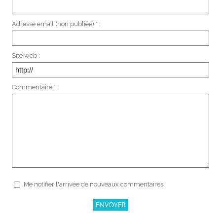
Adresse email (non publiée) * :
Site web :
Commentaire * :
Me notifier l'arrivée de nouveaux commentaires