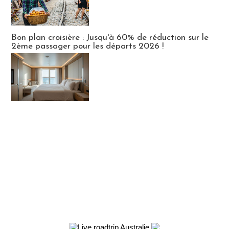
Bon plan croisière : Jusqu'à 60% de réduction sur le
2ème passager pour les départs 2026 !