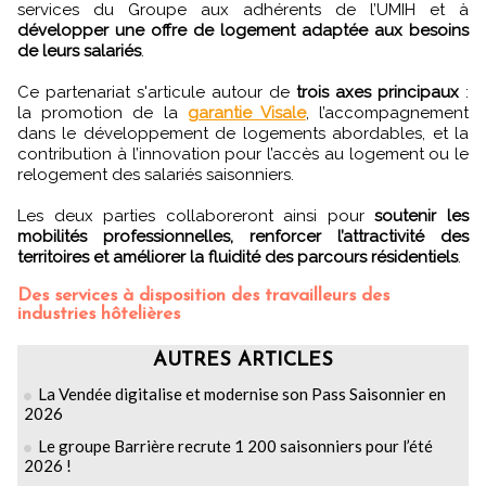
services du Groupe aux adhérents de l’UMIH et à
développer une offre de logement adaptée aux besoins
de leurs salariés
.
Ce partenariat s'articule autour de
trois axes principaux
:
la promotion de la
garantie Visale
, l’accompagnement
dans le développement de logements abordables, et la
contribution à l’innovation pour l’accès au logement ou le
relogement des salariés saisonniers.
Les deux parties collaboreront ainsi pour
soutenir les
mobilités professionnelles, renforcer l’attractivité des
territoires et améliorer la fluidité des parcours résidentiels
.
Des services à disposition des travailleurs des
industries hôtelières
AUTRES ARTICLES
La Vendée digitalise et modernise son Pass Saisonnier en
2026
Le groupe Barrière recrute 1 200 saisonniers pour l’été
2026 !