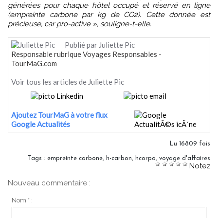
générées pour chaque hôtel occupé et réservé en ligne
(empreinte carbone par kg de CO2). Cette donnée est
précieuse, car pro-active », souligne-t-elle.
Publié par Juliette Pic
Responsable rubrique Voyages Responsables -
TourMaG.com
Voir tous les articles de Juliette Pic
Ajoutez TourMaG à votre flux
Google Actualités
Lu 16809 fois
Tags
:
empreinte carbone
,
h-carbon
,
hcorpo
,
voyage d'affaires
Notez
Nouveau commentaire :
Nom * :