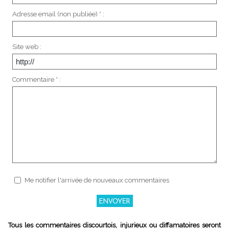
Adresse email (non publiée) * :
Site web :
Commentaire * :
Me notifier l'arrivée de nouveaux commentaires
Tous les commentaires discourtois, injurieux ou diffamatoires seront