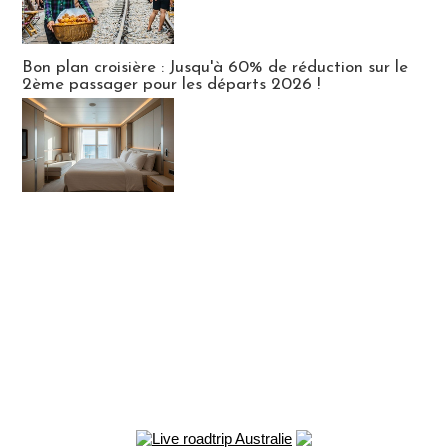
Bon plan croisière : Jusqu'à 60% de réduction sur le
2ème passager pour les départs 2026 !