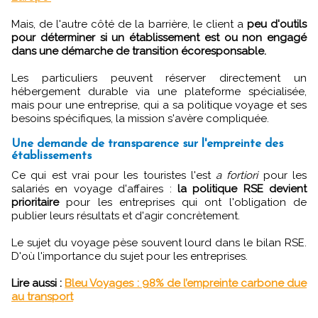
Mais, de l'autre côté de la barrière, le client a
peu d'outils
pour déterminer si un établissement est ou non engagé
dans une démarche de transition écoresponsable.
Les particuliers peuvent réserver directement un
hébergement durable via une plateforme spécialisée,
mais pour une entreprise, qui a sa politique voyage et ses
besoins spécifiques, la mission s'avère compliquée.
Une demande de transparence sur l'empreinte des
établissements
Ce qui est vrai pour les touristes l'est
a fortiori
pour les
salariés en voyage d'affaires :
la politique RSE devient
prioritaire
pour les entreprises qui ont l'obligation de
publier leurs résultats et d'agir concrètement.
Le sujet du voyage pèse souvent lourd dans le bilan RSE.
D'où l'importance du sujet pour les entreprises.
Lire aussi :
Bleu Voyages : 98% de l’empreinte carbone due
au transport