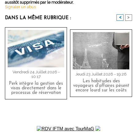
aussitôt supprimés par le modérateur.
Signaler un abus
<
>
DANS LA MÊME RUBRIQUE :
Vendredi 24 Juillet 2026 -
Jeudi 23 Juillet 2026 - 19:26
10:17
Les habitudes des
Perk intègre la gestion des
voyageurs d'affaires pèsent
visas directement dans le
encore lourd sur les coûts
processus de réservation