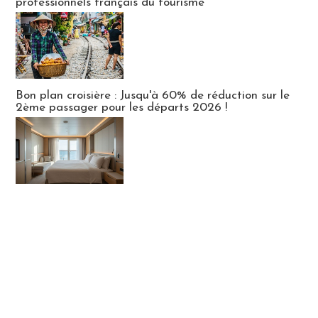
professionnels français du tourisme
Bon plan croisière : Jusqu'à 60% de réduction sur le
2ème passager pour les départs 2026 !