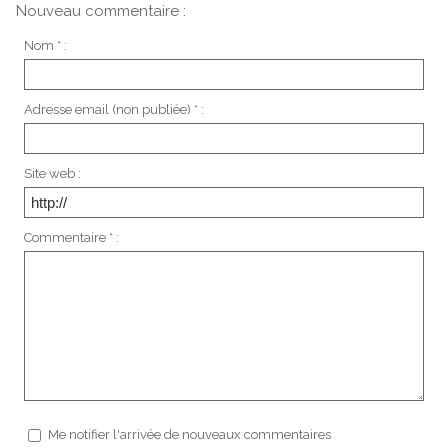
Nouveau commentaire :
Nom * :
Adresse email (non publiée) * :
Site web :
Commentaire * :
Me notifier l'arrivée de nouveaux commentaires