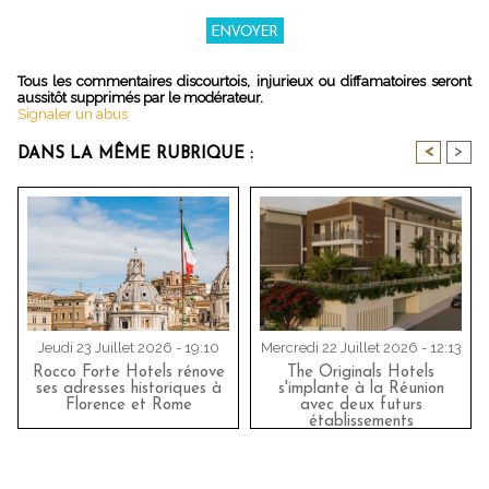
Tous les commentaires discourtois, injurieux ou diffamatoires seront
aussitôt supprimés par le modérateur.
Signaler un abus
<
>
DANS LA MÊME RUBRIQUE :
Jeudi 23 Juillet 2026 - 19:10
Mercredi 22 Juillet 2026 - 12:13
Rocco Forte Hotels rénove
The Originals Hotels
ses adresses historiques à
s'implante à la Réunion
Florence et Rome
avec deux futurs
établissements