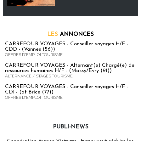
LES
ANNONCES
CARREFOUR VOYAGES - Conseiller voyages H/F -
CDD - (Vannes (56))
OFFRES D'EMPLOI TOURISME
CARREFOUR VOYAGES - Alternant(e) Chargé(e) de
ressources humaines H/F - (Massy/Evry (91))
ALTERNANCE / STAGES TOURISME
CARREFOUR VOYAGES - Conseiller voyages H/F -
CDI - (St Brice (77))
OFFRES D'EMPLOI TOURISME
PUBLI-NEWS
Publi-news