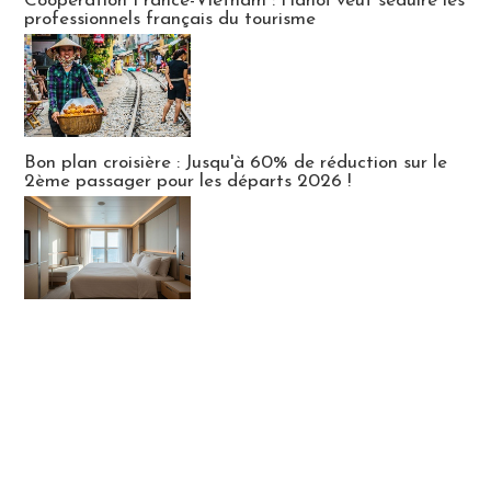
Coopération France-Vietnam : Hanoï veut séduire les
professionnels français du tourisme
Bon plan croisière : Jusqu'à 60% de réduction sur le
2ème passager pour les départs 2026 !