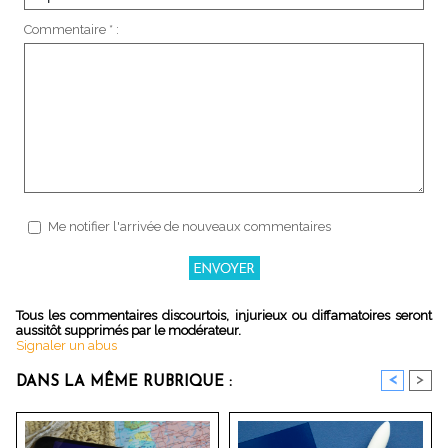
Commentaire * :
Me notifier l'arrivée de nouveaux commentaires
Tous les commentaires discourtois, injurieux ou diffamatoires seront
aussitôt supprimés par le modérateur.
Signaler un abus
<
>
DANS LA MÊME RUBRIQUE :