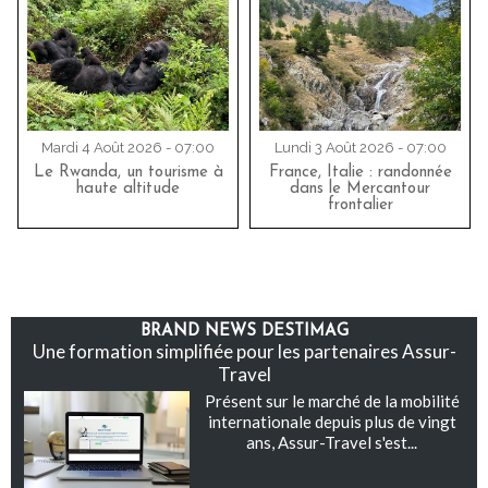
Mardi 4 Août 2026 - 07:00
Lundi 3 Août 2026 - 07:00
Le Rwanda, un tourisme à
France, Italie : randonnée
haute altitude
dans le Mercantour
frontalier
BRAND NEWS DESTIMAG
Une formation simplifiée pour les partenaires Assur-
Travel
Présent sur le marché de la mobilité
internationale depuis plus de vingt
ans, Assur-Travel s'est...