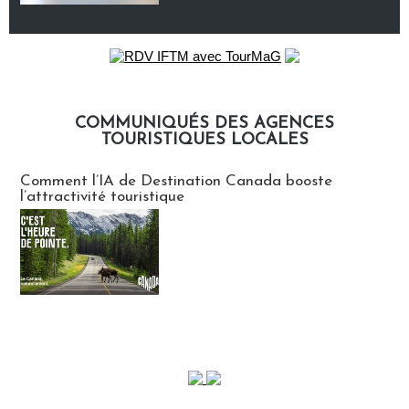
COMMUNIQUÉS DES AGENCES
TOURISTIQUES LOCALES
Communiqués des agences touristiques locales
Comment l’IA de Destination Canada booste
l’attractivité touristique