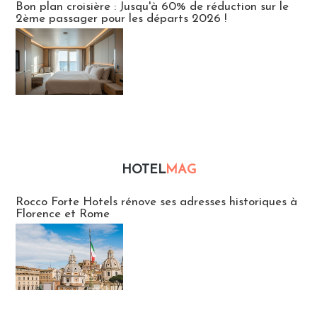
Bon plan croisière : Jusqu'à 60% de réduction sur le
2ème passager pour les départs 2026 !
HOTEL
MAG
Hébergement
Rocco Forte Hotels rénove ses adresses historiques à
Florence et Rome