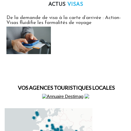
ACTUS
VISAS
Actus Visas
De la demande de visa à la carte d’arrivée : Action-
Visas fluidifie les formalités de voyage
VOS AGENCES TOURISTIQUES LOCALES