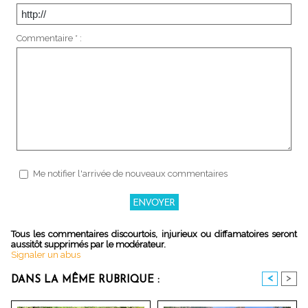
Commentaire * :
Me notifier l'arrivée de nouveaux commentaires
Tous les commentaires discourtois, injurieux ou diffamatoires seront
aussitôt supprimés par le modérateur.
Signaler un abus
<
>
DANS LA MÊME RUBRIQUE :