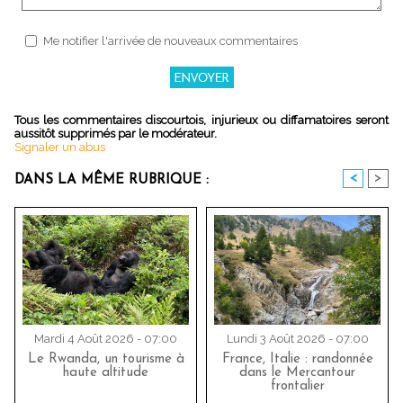
Me notifier l'arrivée de nouveaux commentaires
Tous les commentaires discourtois, injurieux ou diffamatoires seront
aussitôt supprimés par le modérateur.
Signaler un abus
<
>
DANS LA MÊME RUBRIQUE :
Mardi 4 Août 2026 - 07:00
Lundi 3 Août 2026 - 07:00
Le Rwanda, un tourisme à
France, Italie : randonnée
haute altitude
dans le Mercantour
frontalier