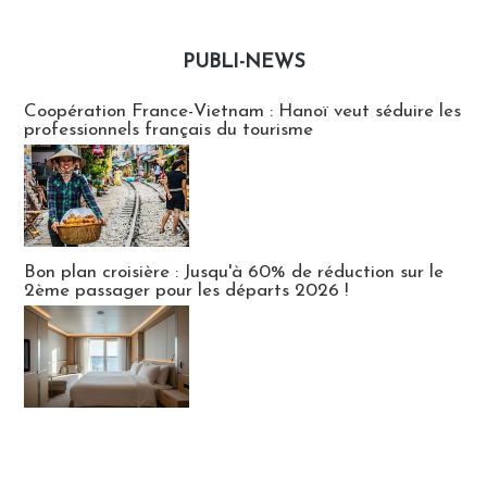
PUBLI-NEWS
Publi-news
Coopération France-Vietnam : Hanoï veut séduire les
professionnels français du tourisme
Bon plan croisière : Jusqu'à 60% de réduction sur le
2ème passager pour les départs 2026 !