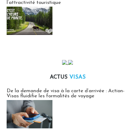
l’attractivité touristique
ACTUS
VISAS
Actus Visas
De la demande de visa à la carte d’arrivée : Action-
Visas fluidifie les formalités de voyage