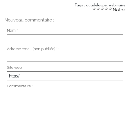
Tags
:
guadeloupe
,
webinaire
Notez
Nouveau commentaire :
Nom * :
Adresse email (non publiée) * :
Site web :
Commentaire * :