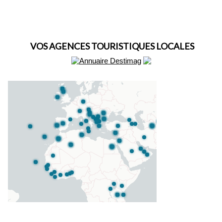
VOS AGENCES TOURISTIQUES LOCALES