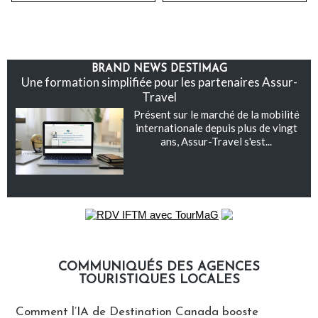
BRAND NEWS DESTIMAG
Une formation simplifiée pour les partenaires Assur-
Travel
Présent sur le marché de la mobilité
internationale depuis plus de vingt
ans, Assur-Travel s'est...
COMMUNIQUÉS DES AGENCES
TOURISTIQUES LOCALES
Communiqués des agences touristiques locales
Comment l’IA de Destination Canada booste