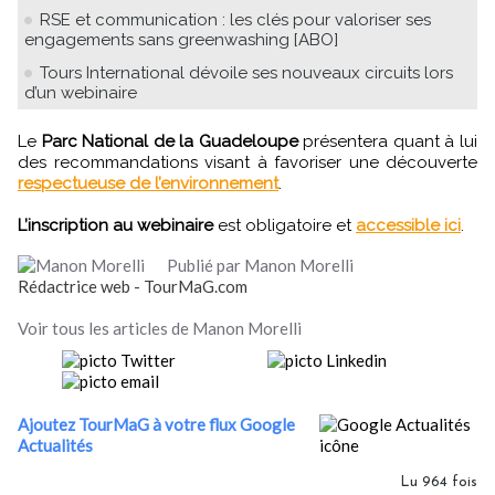
RSE et communication : les clés pour valoriser ses
engagements sans greenwashing [ABO]
Tours International dévoile ses nouveaux circuits lors
d’un webinaire
Le
Parc National de la Guadeloupe
présentera quant à lui
des recommandations visant à favoriser une découverte
respectueuse de l’environnement
.
L’inscription au webinaire
est obligatoire et
accessible ici
.
Publié par Manon Morelli
Rédactrice web - TourMaG.com
Voir tous les articles de Manon Morelli
Ajoutez TourMaG à votre flux Google
Actualités
Lu 964 fois