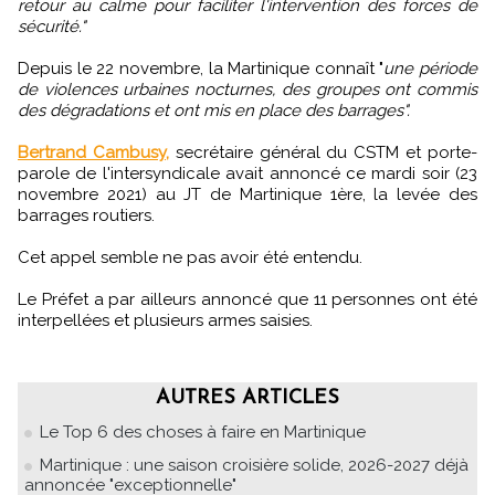
retour au calme pour faciliter l'intervention des forces de
sécurité."
Depuis le 22 novembre, la Martinique connaît "
une période
de violences urbaines nocturnes, des groupes ont commis
des dégradations et ont mis en place des barrages".
Bertrand Cambusy,
secrétaire général du CSTM et porte-
parole de l'intersyndicale avait annoncé ce mardi soir (23
novembre 2021) au JT de Martinique 1ère, la levée des
barrages routiers.
Cet appel semble ne pas avoir été entendu.
Le Préfet a par ailleurs annoncé que 11 personnes ont été
interpellées et plusieurs armes saisies.
AUTRES ARTICLES
Le Top 6 des choses à faire en Martinique
Martinique : une saison croisière solide, 2026-2027 déjà
annoncée "exceptionnelle"