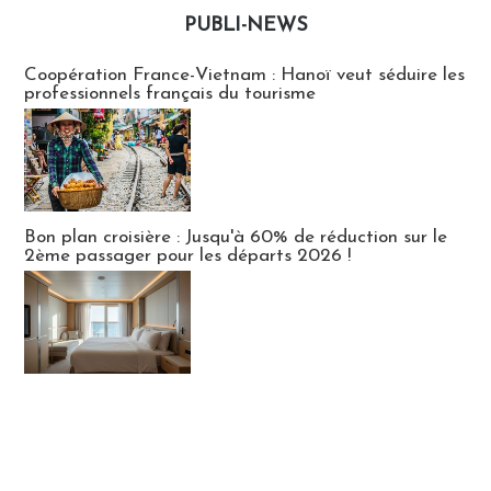
PUBLI-NEWS
Publi-news
Coopération France-Vietnam : Hanoï veut séduire les
professionnels français du tourisme
Bon plan croisière : Jusqu'à 60% de réduction sur le
2ème passager pour les départs 2026 !