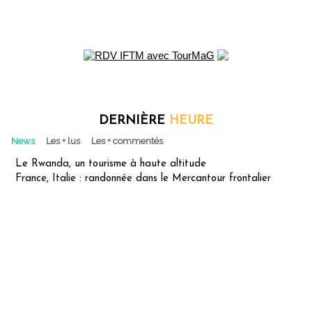
DERNIÈRE
HEURE
News
Les + lus
Les + commentés
Le Rwanda, un tourisme à haute altitude
France, Italie : randonnée dans le Mercantour frontalier