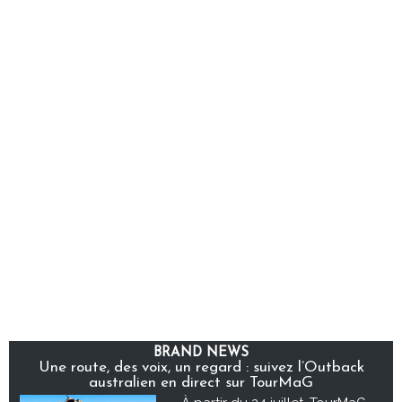
BRAND NEWS
Une route, des voix, un regard : suivez l’Outback
australien en direct sur TourMaG