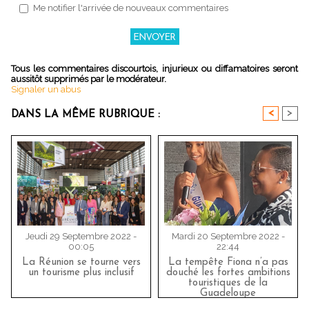
Me notifier l'arrivée de nouveaux commentaires
Tous les commentaires discourtois, injurieux ou diffamatoires seront
aussitôt supprimés par le modérateur.
Signaler un abus
<
>
DANS LA MÊME RUBRIQUE :
Jeudi 29 Septembre 2022 -
Mardi 20 Septembre 2022 -
00:05
22:44
La Réunion se tourne vers
La tempête Fiona n’a pas
un tourisme plus inclusif
douché les fortes ambitions
touristiques de la
Guadeloupe