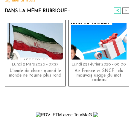
Signaler un abus
<
>
DANS LA MÊME RUBRIQUE :
Lundi 2 Mars 2026 - 07:37
Lundi 23 Février 2026 - 06:00
L'onde de choc : quand le
Air France vs SNCF : du
monde ne tourne plus rond
mauvais usage du mot
“cadeau”