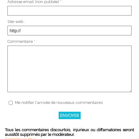
Adresse email (non publiée) * :
Site web :
Commentaire * :
Me notifier l'arrivée de nouveaux commentaires
Tous les commentaires discourtois, injurieux ou diffamatoires seront
aussitôt supprimés par le modérateur.