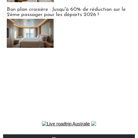
Bon plan croisière : Jusqu'à 60% de réduction sur le
2ème passager pour les départs 2026 !