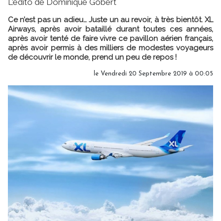
L'édito de Dominique Gobert
Ce n’est pas un adieu… Juste un au revoir, à très bientôt. XL
Airways, après avoir bataillé durant toutes ces années,
après avoir tenté de faire vivre ce pavillon aérien français,
après avoir permis à des milliers de modestes voyageurs
de découvrir le monde, prend un peu de repos !
le Vendredi 20 Septembre 2019 à 00:05