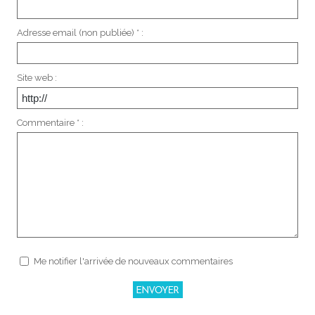
Adresse email (non publiée) * :
Site web :
Commentaire * :
Me notifier l'arrivée de nouveaux commentaires