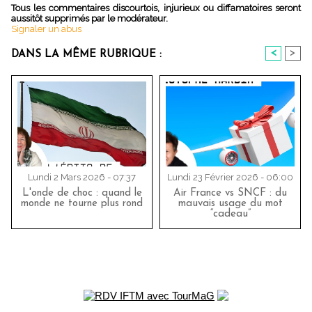
Tous les commentaires discourtois, injurieux ou diffamatoires seront
aussitôt supprimés par le modérateur.
Signaler un abus
<
>
DANS LA MÊME RUBRIQUE :
Lundi 2 Mars 2026 - 07:37
Lundi 23 Février 2026 - 06:00
L'onde de choc : quand le
Air France vs SNCF : du
monde ne tourne plus rond
mauvais usage du mot
“cadeau”