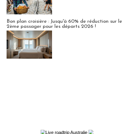
Bon plan croisière : Jusqu'à 60% de réduction sur le
2ème passager pour les départs 2026 !