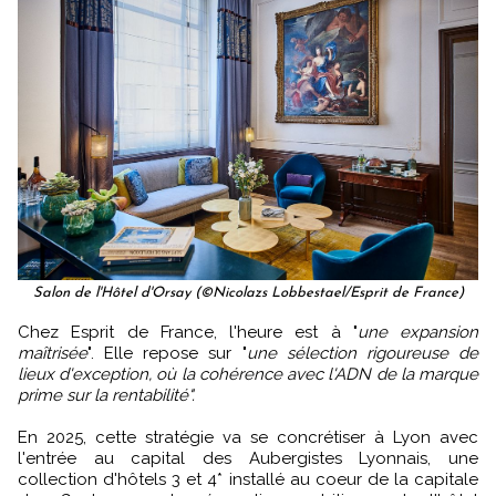
Salon de l'Hôtel d'Orsay (©Nicolazs Lobbestael/Esprit de France)
Chez Esprit de France, l'heure est à "
une expansion
maîtrisée
". Elle repose sur "
une sélection rigoureuse de
lieux d'exception, où la cohérence avec l'ADN de la marque
prime sur la rentabilité".
En 2025, cette stratégie va se concrétiser à Lyon avec
l'entrée au capital des Aubergistes Lyonnais, une
collection d'hôtels 3 et 4* installé au coeur de la capitale