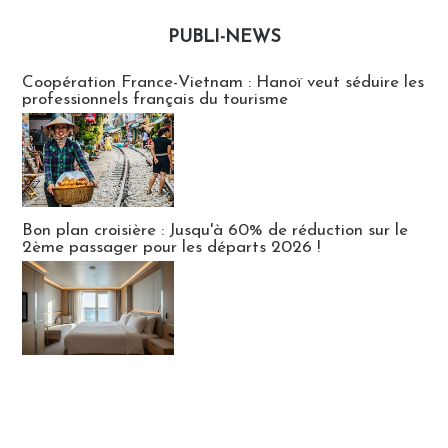
PUBLI-NEWS
Publi-news
Coopération France-Vietnam : Hanoï veut séduire les
professionnels français du tourisme
Bon plan croisière : Jusqu'à 60% de réduction sur le
2ème passager pour les départs 2026 !