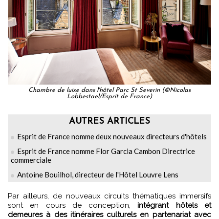
Chambre de luixe dans l'hôtel Parc St Severin (©Nicolas
Lobbestael/Esprit de France)
AUTRES ARTICLES
Esprit de France nomme deux nouveaux directeurs d'hôtels
Esprit de France nomme Flor Garcia Cambon Directrice
commerciale
Antoine Bouilhol, directeur de l'Hôtel Louvre Lens
Par ailleurs, de nouveaux circuits thématiques immersifs
sont en cours de conception,
intégrant hôtels et
demeures à des itinéraires culturels en partenariat avec