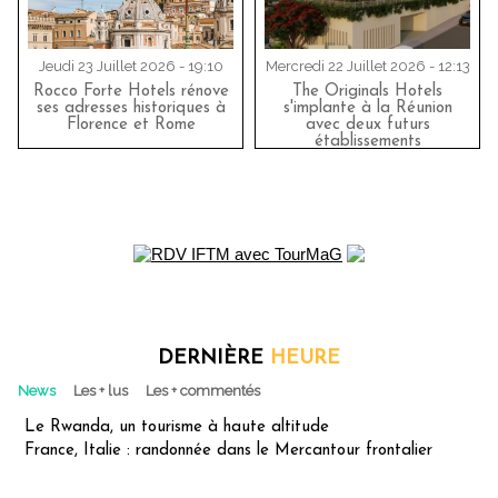
Jeudi 23 Juillet 2026 - 19:10
Mercredi 22 Juillet 2026 - 12:13
Rocco Forte Hotels rénove
The Originals Hotels
ses adresses historiques à
s'implante à la Réunion
Florence et Rome
avec deux futurs
établissements
DERNIÈRE
HEURE
News
Les + lus
Les + commentés
Le Rwanda, un tourisme à haute altitude
France, Italie : randonnée dans le Mercantour frontalier