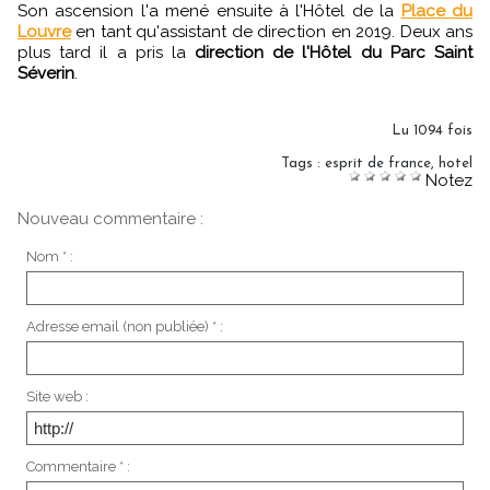
Son ascension l'a mené ensuite à l'Hôtel de la
Place du
Louvre
en tant qu'assistant de direction en 2019. Deux ans
plus tard il a pris la
direction de l'Hôtel du Parc Saint
Séverin
.
Lu 1094 fois
Tags
:
esprit de france
,
hotel
Notez
Nouveau commentaire :
Nom * :
Adresse email (non publiée) * :
Site web :
Commentaire * :