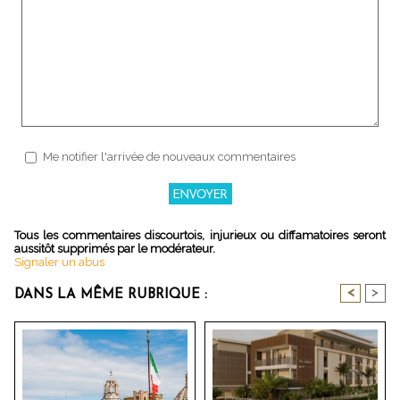
Me notifier l'arrivée de nouveaux commentaires
Tous les commentaires discourtois, injurieux ou diffamatoires seront
aussitôt supprimés par le modérateur.
Signaler un abus
<
>
DANS LA MÊME RUBRIQUE :