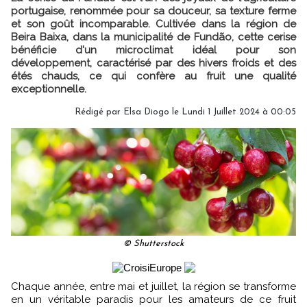
portugaise, renommée pour sa douceur, sa texture ferme
et son goût incomparable. Cultivée dans la région de
Beira Baixa, dans la municipalité de Fundão, cette cerise
bénéficie d'un microclimat idéal pour son
développement, caractérisé par des hivers froids et des
étés chauds, ce qui confère au fruit une qualité
exceptionnelle.
Rédigé par
Elsa Diogo
le Lundi 1 Juillet 2024 à 00:05
© Shutterstock
Chaque année, entre mai et juillet, la région se transforme
en un véritable paradis pour les amateurs de ce fruit