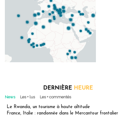
DERNIÈRE
HEURE
News
Les + lus
Les + commentés
Le Rwanda, un tourisme à haute altitude
France, Italie : randonnée dans le Mercantour frontalier