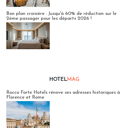
Bon plan croisière : Jusqu'à 60% de réduction sur le
2ème passager pour les départs 2026 !
HOTEL
MAG
Hébergement
Rocco Forte Hotels rénove ses adresses historiques à
Florence et Rome