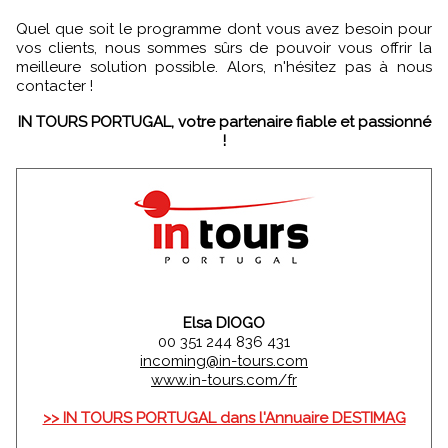
Quel que soit le programme dont vous avez besoin pour
vos clients, nous sommes sûrs de pouvoir vous offrir la
meilleure solution possible. Alors, n'hésitez pas à nous
contacter !
IN TOURS PORTUGAL, votre partenaire fiable et passionné
!
Elsa DIOGO
00 351 244 836 431
incoming@in-tours.com
www.in-tours.com/fr
>> IN TOURS PORTUGAL dans l'Annuaire DESTIMAG