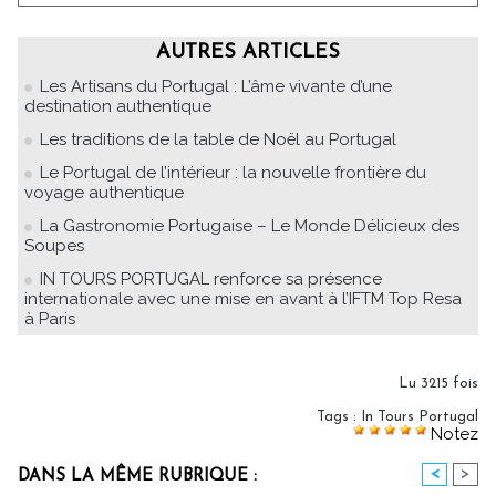
AUTRES ARTICLES
Les Artisans du Portugal : L’âme vivante d’une
destination authentique
Les traditions de la table de Noël au Portugal
Le Portugal de l’intérieur : la nouvelle frontière du
voyage authentique
La Gastronomie Portugaise – Le Monde Délicieux des
Soupes
IN TOURS PORTUGAL renforce sa présence
internationale avec une mise en avant à l’IFTM Top Resa
à Paris
Lu 3215 fois
Tags
:
In Tours Portugal
Notez
<
>
DANS LA MÊME RUBRIQUE :