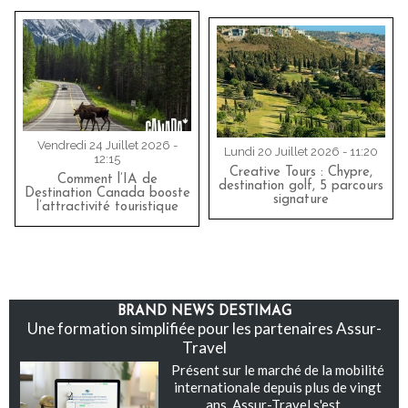
Vendredi 24 Juillet 2026 -
Lundi 20 Juillet 2026 - 11:20
12:15
Creative Tours : Chypre,
Comment l’IA de
destination golf, 5 parcours
Destination Canada booste
signature
l’attractivité touristique
BRAND NEWS DESTIMAG
Une formation simplifiée pour les partenaires Assur-
Travel
Présent sur le marché de la mobilité
internationale depuis plus de vingt
ans, Assur-Travel s'est...