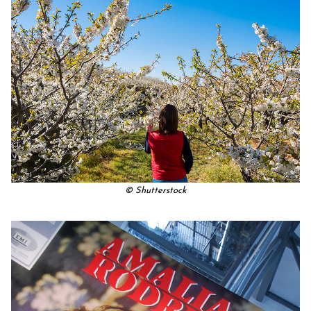
© Shutterstock