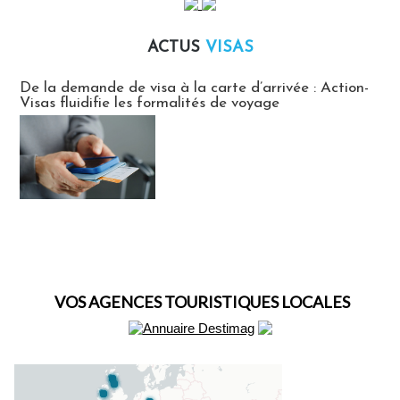
ACTUS
VISAS
Actus Visas
De la demande de visa à la carte d’arrivée : Action-
Visas fluidifie les formalités de voyage
VOS AGENCES TOURISTIQUES LOCALES