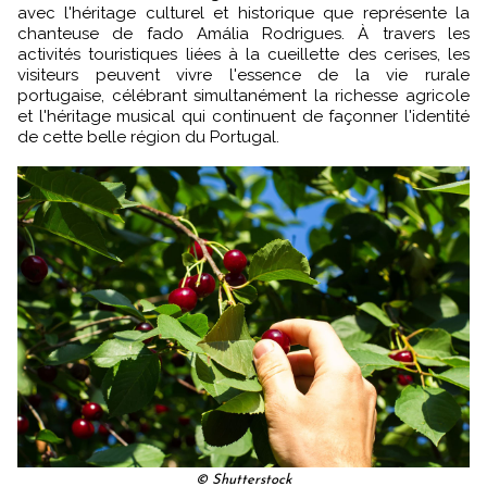
avec l'héritage culturel et historique que représente la
chanteuse de fado Amália Rodrigues. À travers les
activités touristiques liées à la cueillette des cerises, les
visiteurs peuvent vivre l'essence de la vie rurale
portugaise, célébrant simultanément la richesse agricole
et l'héritage musical qui continuent de façonner l'identité
de cette belle région du Portugal.
© Shutterstock