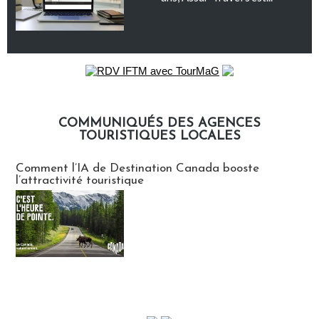
COMMUNIQUÉS DES AGENCES
TOURISTIQUES LOCALES
Communiqués des agences touristiques locales
Comment l’IA de Destination Canada booste
l’attractivité touristique