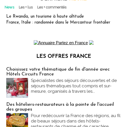
News
Les + lus
Les + commentés
Le Rwanda, un tourisme à haute altitude
France, Italie : randonnée dans le Mercantour frontalier
LES OFFRES FRANCE
Les offres Partez en France
Choisissez votre thématique de fin d'année avec
Hôtels Circuits France
Spécialistes des séjours découvertes et de
séjours thématiques tout compris et sur-
mesure, organisés à travers les...
Des hôteliers-restaurateurs à la pointe de l'accueil
des groupes
Pour redécouvrir la France des régions, au fil
de beaux séjours dans des hôtels-
restaurants de charme et de caractère....