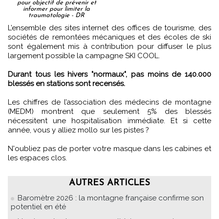
pour objectif de prévenir et
informer pour limiter la
traumatologie - DR
L’ensemble des sites internet des offices de tourisme, des
sociétés de remontées mécaniques et des écoles de ski
sont également mis à contribution pour diffuser le plus
largement possible la campagne SKI COOL.
Durant tous les hivers "normaux", pas moins de 140.000
blessés en stations sont recensés.
Les chiffres de l’association des médecins de montagne
(MEDM) montrent que seulement 5% des blessés
nécessitent une hospitalisation immédiate. Et si cette
année, vous y alliez mollo sur les pistes ?
N'oubliez pas de porter votre masque dans les cabines et
les espaces clos.
AUTRES ARTICLES
Baromètre 2026 : la montagne française confirme son
potentiel en été