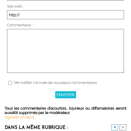
Site web :
Commentaire * :
Me notifier l'arrivée de nouveaux commentaires
Tous les commentaires discourtois, injurieux ou diffamatoires seront
aussitôt supprimés par le modérateur.
Signaler un abus
<
>
DANS LA MÊME RUBRIQUE :