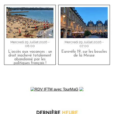
Mercredi 29 Juillet 2026 -
Mercredi 29 Juillet 2026 -
08:00
07:00
L’accès aux vacances : un
Eurovélo 19, sur les boucles
droit inachevé totalement
de la Meuse
abandonné par les
politiques français !
DERNIÈRE
HEURE