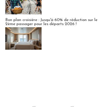
Bon plan croisière : Jusqu'à 60% de réduction sur le
2ème passager pour les départs 2026 !