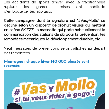
Les accidents de sports d'hiver, avec la traditionnelle
rupture des ligaments croisés, ont l'habitude
d'embouteiller les hôpitaux.
Cette campagne dont la signature est "#VasyMollo" se
décline selon un dispositif de dix-huit visuels qui mettent
en scène SKIZZZ, la mascotte qui porte habituellement la
communication des stations de ski pour la prévention, les
remontées mécaniques, le développement durable, etc.
Neuf messages de préventions seront affichés au départ
des remontées.
Montagne : chaque hiver 140 000 blessés sont
recensés