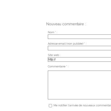
Nouveau commentaire :
Nom * :
Adresse email (non publiée) * :
Site web :
Commentaire * :
Me notifier l'arrivée de nouveaux commentai