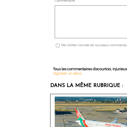
Commentaire * :
Me notifier l'arrivée de nouveaux commentai
Tous les commentaires discourtois, injurieu
Signaler un abus
DANS LA MÊME RUBRIQUE :