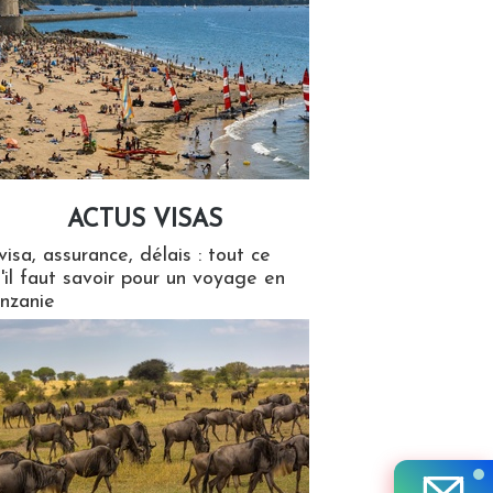
ACTUS VISAS
isas
visa, assurance, délais : tout ce
'il faut savoir pour un voyage en
nzanie