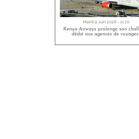
Mardi 9 Juin 2026 - 11:20
Kenya Airways prolonge son chal
dédié aux agences de voyages 