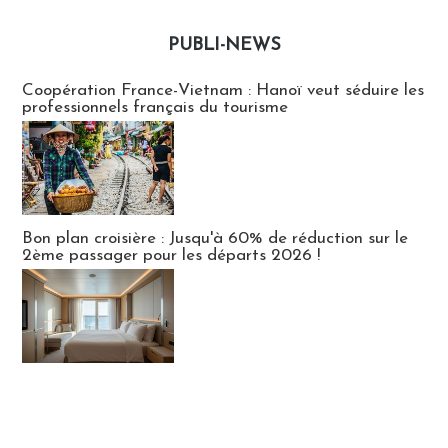
PUBLI-NEWS
Publi-news
Coopération France-Vietnam : Hanoï veut séduire les
professionnels français du tourisme
Bon plan croisière : Jusqu'à 60% de réduction sur le
2ème passager pour les départs 2026 !