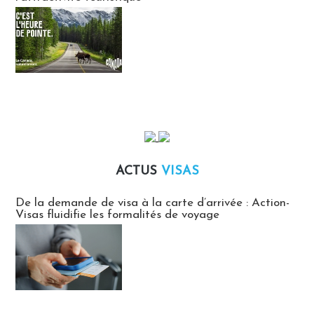
ACTUS
VISAS
Actus Visas
De la demande de visa à la carte d’arrivée : Action-
Visas fluidifie les formalités de voyage