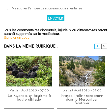
Me notifier l'arrivée de nouveaux commentaires
Tous les commentaires discourtois, injurieux ou diffamatoires seront
aussitôt supprimés par le modérateur.
Signaler un abus
<
>
DANS LA MÊME RUBRIQUE :
Mardi 4 Août 2026 - 07:00
Lundi 3 Août 2026 - 07:00
Le Rwanda, un tourisme à
France, Italie : randonnée
haute altitude
dans le Mercantour
frontalier