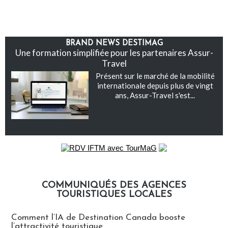
BRAND NEWS DESTIMAG
Une formation simplifiée pour les partenaires Assur-
Travel
Présent sur le marché de la mobilité
internationale depuis plus de vingt
ans, Assur-Travel s'est...
COMMUNIQUÉS DES AGENCES
TOURISTIQUES LOCALES
Communiqués des agences touristiques locales
Comment l’IA de Destination Canada booste
l’attractivité touristique