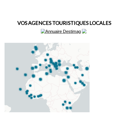
VOS AGENCES TOURISTIQUES LOCALES