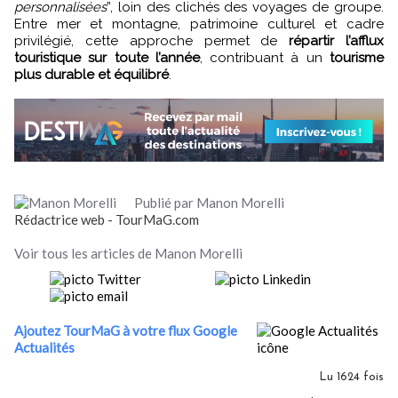
personnalisées
”, loin des clichés des voyages de groupe.
Entre mer et montagne, patrimoine culturel et cadre
privilégié, cette approche permet de
répartir l’afflux
touristique sur toute l’année
, contribuant à un
tourisme
plus durable et équilibré
.
Publié par Manon Morelli
Rédactrice web - TourMaG.com
Voir tous les articles de Manon Morelli
Ajoutez TourMaG à votre flux Google
Actualités
Lu 1624 fois