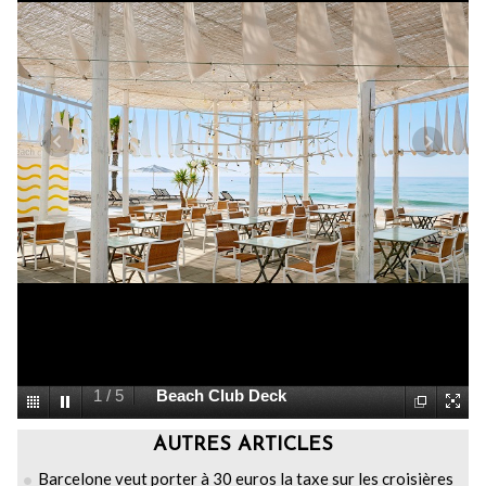
1
/
5
Beach Club Deck
AUTRES ARTICLES
Barcelone veut porter à 30 euros la taxe sur les croisières