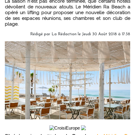
La saison n'est pas encore terminée, que certains hôtels
dévoilent de nouveaux atouts. Le Méridien Ra Beach a
opéré un lifting pour proposer une nouvelle décoration
de ses espaces réunions, ses chambres et son club de
plage.
Rédigé par
La Rédaction
le Jeudi 30 Août 2018 à 17:38