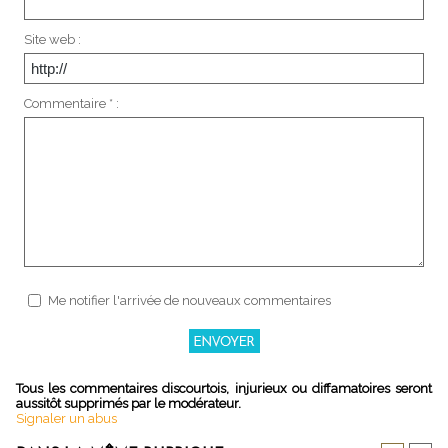
Site web :
Commentaire * :
Me notifier l'arrivée de nouveaux commentaires
Tous les commentaires discourtois, injurieux ou diffamatoires seront
aussitôt supprimés par le modérateur.
Signaler un abus