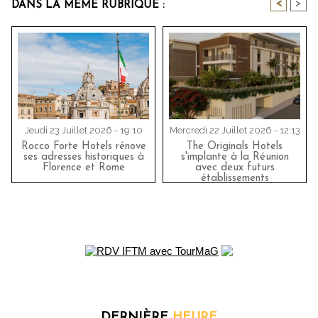
<
>
DANS LA MÊME RUBRIQUE :
Jeudi 23 Juillet 2026 - 19:10
Mercredi 22 Juillet 2026 - 12:13
Rocco Forte Hotels rénove
The Originals Hotels
ses adresses historiques à
s'implante à la Réunion
Florence et Rome
avec deux futurs
établissements
DERNIÈRE
HEURE