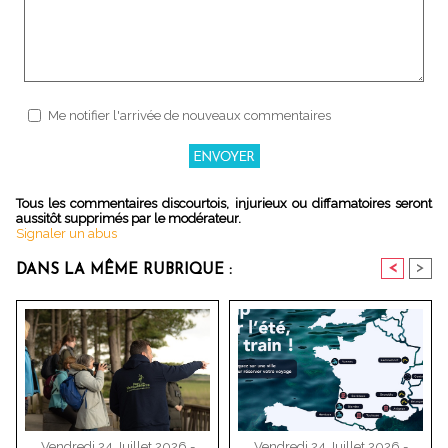
Me notifier l'arrivée de nouveaux commentaires
Tous les commentaires discourtois, injurieux ou diffamatoires seront
aussitôt supprimés par le modérateur.
Signaler un abus
<
>
DANS LA MÊME RUBRIQUE :
Vendredi 24 Juillet 2026 -
Vendredi 24 Juillet 2026 -