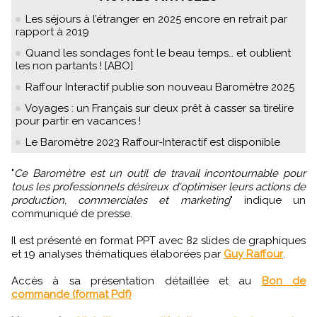
Les séjours à l’étranger en 2025 encore en retrait par
rapport à 2019
Quand les sondages font le beau temps… et oublient
les non partants ! [ABO]
Raffour Interactif publie son nouveau Baromètre 2025
Voyages : un Français sur deux prêt à casser sa tirelire
pour partir en vacances !
Le Baromètre 2023 Raffour-Interactif est disponible
"
Ce Baromètre est un outil de travail incontournable pour
tous les professionnels désireux d'optimiser leurs actions de
production, commerciales et marketing
" indique un
communiqué de presse.
Il est présenté en format PPT avec 82 slides de graphiques
et 19 analyses thématiques élaborées par
Guy Raffour
.
Accès à sa présentation détaillée et au
Bon de
commande (format Pdf)