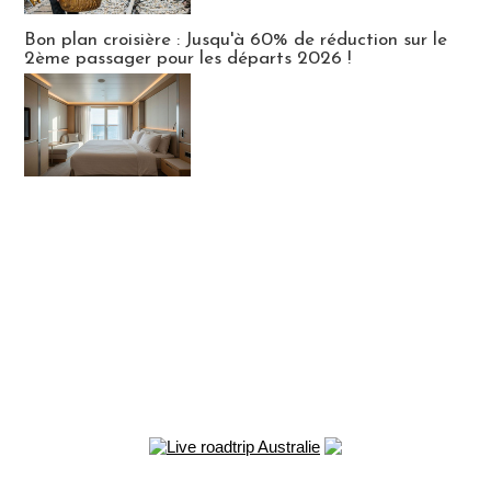
Bon plan croisière : Jusqu'à 60% de réduction sur le
2ème passager pour les départs 2026 !