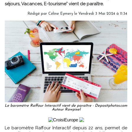
séjours, Vacances, E-tourisme" vient de paraître.
Rédigé par
Céline Eymery
le Vendredi 3 Mai 2024 à 11:34
Le baromètre Raffour Interactif vient de paraître - Depositphotos.com
Auteur Rawpixel
Le baromètre Raffour Interactif depuis 22 ans, permet de