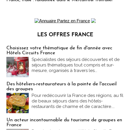
France, Italie : randonnée dans le Mercantour frontalier
LES OFFRES FRANCE
Les offres Partez en France
Choisissez votre thématique de fin d'année avec
Hôtels Circuits France
Spécialistes des séjours découvertes et de
séjours thématiques tout compris et sur-
mesure, organisés à travers les...
Des hôteliers-restaurateurs à la pointe de l'accueil
des groupes
Pour redécouvrir la France des régions, au fil
de beaux séjours dans des hôtels-
restaurants de charme et de caractère....
Un acteur incontournable du tourisme de groupes en
France