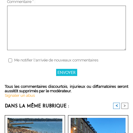
Commentaire * :
Me notifier l'arrivée de nouveaux commentaires
Tous les commentaires discourtois, injurieux ou diffamatoires seront
aussitôt supprimés par le modérateur.
Signaler un abus
<
>
DANS LA MÊME RUBRIQUE :