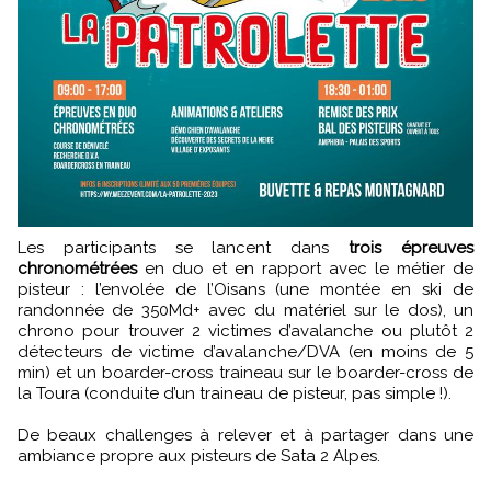
Les participants se lancent dans
trois épreuves
chronométrées
en duo et en rapport avec le métier de
pisteur : l’envolée de l’Oisans (une montée en ski de
randonnée de 350Md+ avec du matériel sur le dos), un
chrono pour trouver 2 victimes d’avalanche ou plutôt 2
détecteurs de victime d’avalanche/DVA (en moins de 5
min) et un boarder-cross traineau sur le boarder-cross de
la Toura (conduite d’un traineau de pisteur, pas simple !).
De beaux challenges à relever et à partager dans une
ambiance propre aux pisteurs de Sata 2 Alpes.