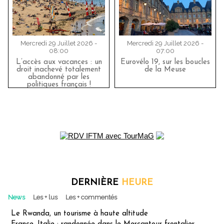
Mercredi 29 Juillet 2026 -
Mercredi 29 Juillet 2026 -
08:00
07:00
L’accès aux vacances : un
Eurovélo 19, sur les boucles
droit inachevé totalement
de la Meuse
abandonné par les
politiques français !
DERNIÈRE
HEURE
News
Les + lus
Les + commentés
Le Rwanda, un tourisme à haute altitude