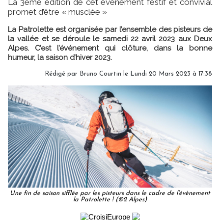
La 3ème édition de cet événement festif et convivial
promet d’être « musclée »
La Patrolette est organisée par l’ensemble des pisteurs de
la vallée et se déroule le samedi 22 avril 2023 aux Deux
Alpes. C’est l’événement qui clôture, dans la bonne
humeur, la saison d’hiver 2023.
Rédigé par
Bruno Courtin
le Lundi 20 Mars 2023 à 17:38
Une fin de saison sifflée par les pisteurs dans le cadre de l'évènement
la Patrolette ! (©2 Alpes)