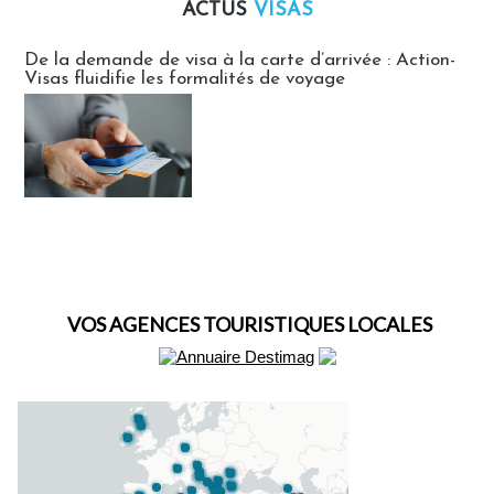
ACTUS
VISAS
Actus Visas
De la demande de visa à la carte d’arrivée : Action-
Visas fluidifie les formalités de voyage
VOS AGENCES TOURISTIQUES LOCALES