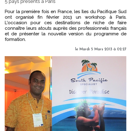
5 pays présents à Paris
Pour la première fois en France, les îles du Pacifique Sud
ont organisé fin février 2013 un workshop à Paris.
L'occasion pour ces destinations de niche de faire
connaître leurs atouts auprès des professionnels français
et de présenter la nouvelle version du programme de
formation.
le Mardi 5 Mars 2013 à 02:27