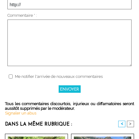
Commentaire * :
Me notifier l'arrivée de nouveaux commentaires
Tous les commentaires discourtois, injurieux ou diffamatoires seront
aussitôt supprimés par le modérateur.
Signaler un abus
<
>
DANS LA MÊME RUBRIQUE :