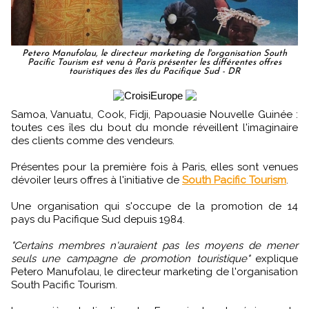
Petero Manufolau, le directeur marketing de l'organisation South
Pacific Tourism est venu à Paris présenter les différentes offres
touristiques des îles du Pacifique Sud - DR
Samoa, Vanuatu, Cook, Fidji, Papouasie Nouvelle Guinée :
toutes ces îles du bout du monde réveillent l'imaginaire
des clients comme des vendeurs.
Présentes pour la première fois à Paris, elles sont venues
dévoiler leurs offres à l'initiative de
South Pacific Tourism
.
Une organisation qui s'occupe de la promotion de 14
pays du Pacifique Sud depuis 1984.
"Certains membres n'auraient pas les moyens de mener
seuls une campagne de promotion touristique"
explique
Petero Manufolau, le directeur marketing de l'organisation
South Pacific Tourism.