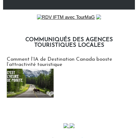
COMMUNIQUÉS DES AGENCES
TOURISTIQUES LOCALES
Communiqués des agences touristiques locales
Comment l’IA de Destination Canada booste
l’attractivité touristique