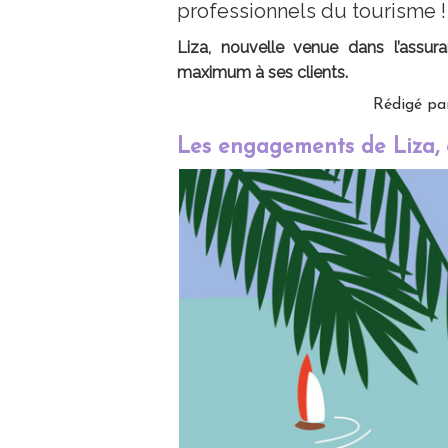
professionnels du tourisme !
Liza, nouvelle venue dans l’assur
maximum à ses clients.
Rédigé par
Les engagements de Liza, 