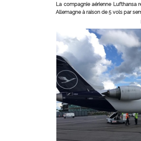
La compagnie aérienne Lufthansa rel
Allemagne à raison de 5 vols par sem