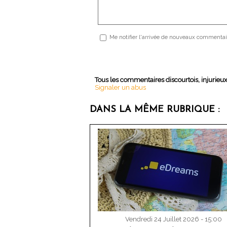
Me notifier l'arrivée de nouveaux commentai
Tous les commentaires discourtois, injurieu
Signaler un abus
DANS LA MÊME RUBRIQUE :
Vendredi 24 Juillet 2026 - 15:00