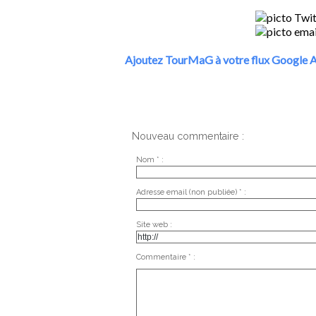
Ajoutez TourMaG à votre flux Google A
Nouveau commentaire :
Nom * :
Adresse email (non publiée) * :
Site web :
Commentaire * :