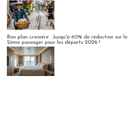
Bon plan croisière : Jusqu'à 60% de réduction sur le
2ème passager pour les départs 2026 !