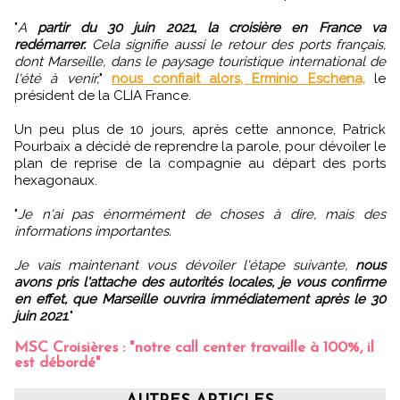
"
A
partir du 30 juin 2021, la croisière en France va
redémarrer.
Cela signifie aussi le retour des ports français,
dont Marseille, dans le paysage touristique international de
l'été à venir,
"
nous confiait alors, Erminio Eschena,
le
président de la CLIA France.
Un peu plus de 10 jours, après cette annonce, Patrick
Pourbaix a décidé de reprendre la parole, pour dévoiler le
plan de reprise de la compagnie au départ des ports
hexagonaux.
"
Je n'ai pas énormément de choses à dire, mais des
informations importantes.
Je vais maintenant vous dévoiler l'étape suivante,
nous
avons pris l'attache des autorités locales, je vous confirme
en effet, que Marseille ouvrira immédiatement après le 30
juin 2021
.
"
MSC Croisières : "notre call center travaille à 100%, il
est débordé"