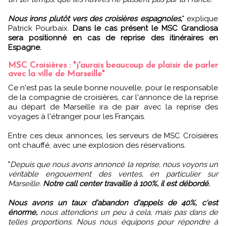
Nous irons plutôt vers des croisières espagnoles,
" explique
Patrick Pourbaix.
Dans le cas présent le MSC Grandiosa
sera positionné en cas de reprise des itinéraires en
Espagne.
MSC Croisières : "j'aurais beaucoup de plaisir de parler
avec la ville de Marseille"
Ce n'est pas la seule bonne nouvelle, pour le responsable
de la compagnie de croisières, car l'annonce de la reprise
au départ de Marseille ira de pair avec la reprise des
voyages à l'étranger pour les Français.
Entre ces deux annonces, les serveurs de MSC Croisières
ont chauffé, avec une explosion des réservations.
"
Depuis que nous avons annoncé la reprise, nous voyons un
véritable engouement des ventes, en particulier sur
Marseille.
Notre call center travaille à 100%, il est débordé.
Nous avons un taux d'abandon d'appels de 40%, c'est
énorme,
nous attendions un peu à cela, mais pas dans de
telles proportions. Nous nous équipons pour répondre à