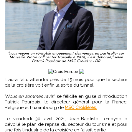
"nous voyons un véritable engouement des ventes, en particulier sur
Marseille. Notre call center travaille à 100%, il est débordé," selon
Patrick Pourbaix de MSC Croisièrs - DR
Il aura fallu attendre près de 15 mois pour que le secteur
de la croisière voit enfin la sortie du tunnel.
"
Nous en sommes ravis,
" se félicite en guise d'introduction
Patrick Pourbaix, le directeur général pour la France,
Belgique et Luxembourg de
MSC Croisières.
Le vendredi 30 avril 2021, Jean-Baptiste Lemoyne a
dévoilé le plan de reprise du secteur du tourisme et pour
une fois l'industrie de la croisière en faisait partie.