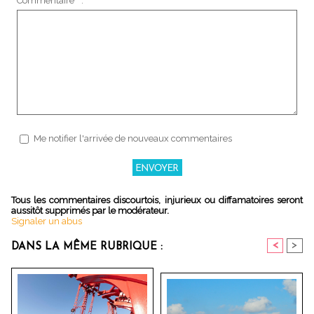
Commentaire * :
Me notifier l'arrivée de nouveaux commentaires
Tous les commentaires discourtois, injurieux ou diffamatoires seront
aussitôt supprimés par le modérateur.
Signaler un abus
<
>
DANS LA MÊME RUBRIQUE :