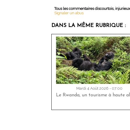
Tous les commentaires discourtois, injurieu
Signaler un abus
DANS LA MÊME RUBRIQUE :
Mardi 4 Août 2026 - 07:00
Le Rwanda, un tourisme à haute al