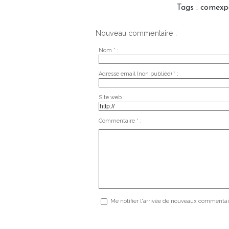
Tags
:
comexp
Nouveau commentaire :
Nom * :
Adresse email (non publiée) * :
Site web :
Commentaire * :
Me notifier l'arrivée de nouveaux commentai