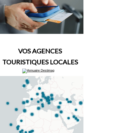
VOS AGENCES
TOURISTIQUES LOCALES