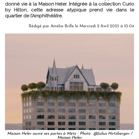
donné vie à la Maison Heler. Intégrée à la collection Curio
by Hilton, cette adresse atypique prend vie dans le
quartier de l’Amphithéâtre.
Rédigé par
Amélia Brille
le Mercredi 2 Avril 2025 à 10:04
Maison Heler ouvre ses portes à Metz - Photo : @Julius Hirtzberger /
Maison Heler.