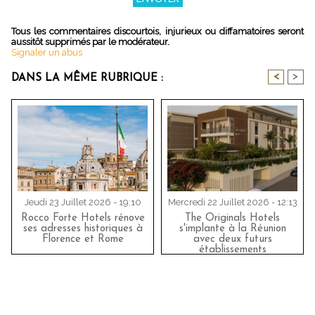
Tous les commentaires discourtois, injurieux ou diffamatoires seront
aussitôt supprimés par le modérateur.
Signaler un abus
<
>
DANS LA MÊME RUBRIQUE :
Jeudi 23 Juillet 2026 - 19:10
Mercredi 22 Juillet 2026 - 12:13
Rocco Forte Hotels rénove
The Originals Hotels
ses adresses historiques à
s'implante à la Réunion
Florence et Rome
avec deux futurs
établissements