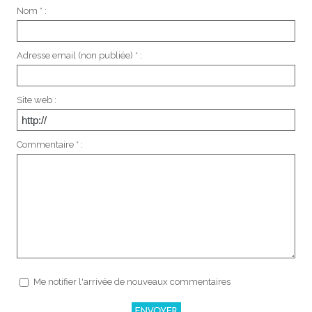
Nom * :
Adresse email (non publiée) * :
Site web :
Commentaire * :
Me notifier l'arrivée de nouveaux commentaires