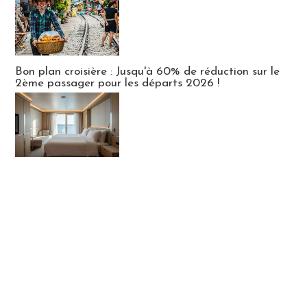
Bon plan croisière : Jusqu'à 60% de réduction sur le
2ème passager pour les départs 2026 !