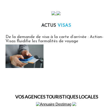
ACTUS
VISAS
Actus Visas
De la demande de visa à la carte d’arrivée : Action-
Visas fluidifie les formalités de voyage
VOS AGENCES TOURISTIQUES LOCALES