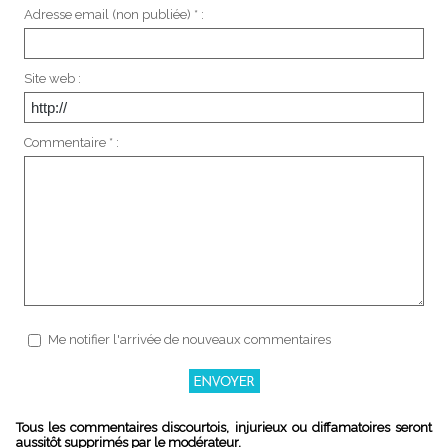
Adresse email (non publiée) * :
Site web :
Commentaire * :
Me notifier l'arrivée de nouveaux commentaires
Tous les commentaires discourtois, injurieux ou diffamatoires seront
aussitôt supprimés par le modérateur.