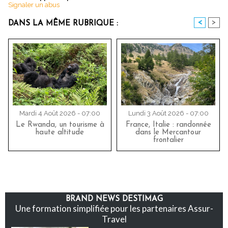
Signaler un abus
<
>
DANS LA MÊME RUBRIQUE :
Mardi 4 Août 2026 - 07:00
Lundi 3 Août 2026 - 07:00
Le Rwanda, un tourisme à
France, Italie : randonnée
haute altitude
dans le Mercantour
frontalier
BRAND NEWS DESTIMAG
Une formation simplifiée pour les partenaires Assur-
Travel