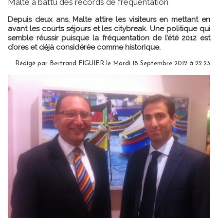
Malte a battu des records de fréquentation
Depuis deux ans, Malte attire les visiteurs en mettant en
avant les courts séjours et les citybreak. Une politique qui
semble réussir puisque la fréquentation de l’été 2012 est
d’ores et déjà considérée comme historique.
Rédigé par Bertrand FIGUIER le Mardi 18 Septembre 2012 à 22:23