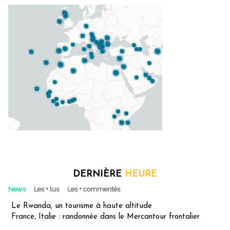
DERNIÈRE
HEURE
News
Les + lus
Les + commentés
Le Rwanda, un tourisme à haute altitude
France, Italie : randonnée dans le Mercantour frontalier