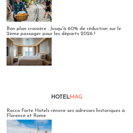
Bon plan croisière : Jusqu'à 60% de réduction sur le
2ème passager pour les départs 2026 !
HOTEL
MAG
Hébergement
Rocco Forte Hotels rénove ses adresses historiques à
Florence et Rome