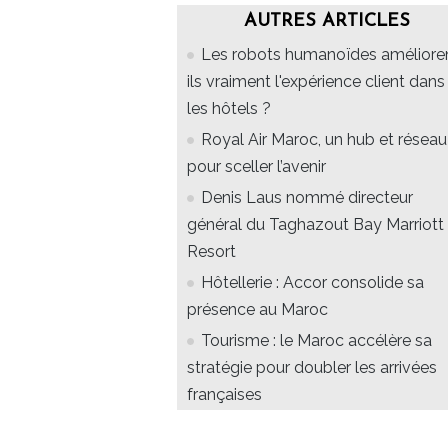
AUTRES ARTICLES
Les robots humanoïdes améliore
ils vraiment l'expérience client dans
les hôtels ?
Royal Air Maroc, un hub et réseau
pour sceller l’avenir
Denis Laus nommé directeur
général du Taghazout Bay Marriott
Resort
Hôtellerie : Accor consolide sa
présence au Maroc
Tourisme : le Maroc accélère sa
stratégie pour doubler les arrivées
françaises