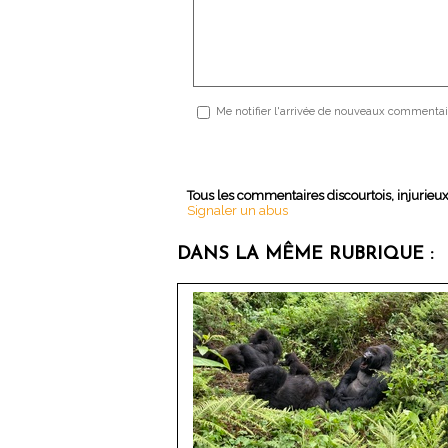
Me notifier l'arrivée de nouveaux commentai
Tous les commentaires discourtois, injurieu
Signaler un abus
DANS LA MÊME RUBRIQUE :