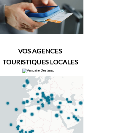
VOS AGENCES
TOURISTIQUES LOCALES