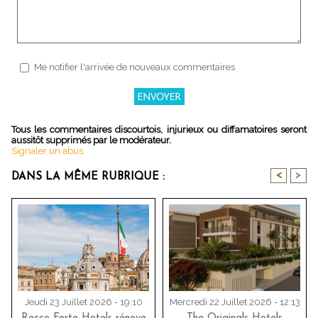
Me notifier l'arrivée de nouveaux commentaires
Tous les commentaires discourtois, injurieux ou diffamatoires seront
aussitôt supprimés par le modérateur.
Signaler un abus
<
>
DANS LA MÊME RUBRIQUE :
Jeudi 23 Juillet 2026 - 19:10
Mercredi 22 Juillet 2026 - 12:13