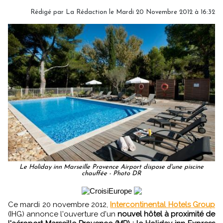
Rédigé par
La Rédaction
le Mardi 20 Novembre 2012 à 16:32
Le Holiday inn Marseille Provence Airport dispose d'une piscine
chauffée - Photo DR
Ce mardi 20 novembre 2012,
Intercontinental Hotels Group
(IHG) annonce l'ouverture d'un
nouvel hôtel à proximité de