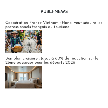
PUBLI-NEWS
Publi-news
Coopération France-Vietnam : Hanoï veut séduire les
professionnels français du tourisme
Bon plan croisière : Jusqu'à 60% de réduction sur le
2ème passager pour les départs 2026 !