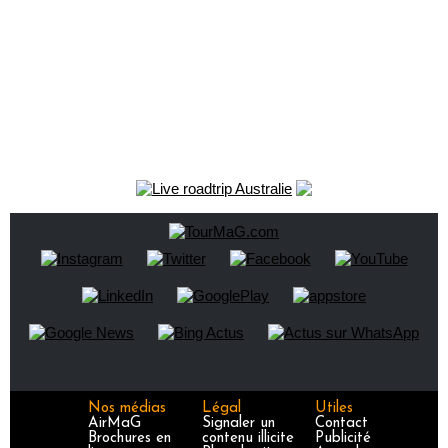
Nos médias
Légal
Utiles
AirMaG
Signaler un
Contact
Brochures en
contenu illicite
Publicité