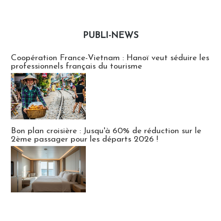
PUBLI-NEWS
Publi-news
Coopération France-Vietnam : Hanoï veut séduire les
professionnels français du tourisme
Bon plan croisière : Jusqu'à 60% de réduction sur le
2ème passager pour les départs 2026 !