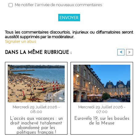
Me notifier l'arrivée de nouveaux commentaires
Tous les commentaires discourtois, injurieux ou diffamatoires seront
aussitôt supprimés par le modérateur.
Signaler un abus
<
>
DANS LA MÊME RUBRIQUE :
Mercredi 29 Juillet 2026 -
Mercredi 29 Juillet 2026 -
08:00
07:00
L’accès aux vacances : un
Eurovélo 19, sur les boucles
droit inachevé totalement
de la Meuse
abandonné par les
politiques français !