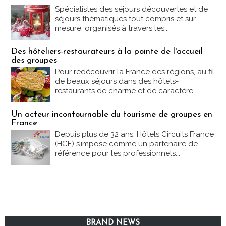
Spécialistes des séjours découvertes et de
séjours thématiques tout compris et sur-
mesure, organisés à travers les...
Des hôteliers-restaurateurs à la pointe de l'accueil
des groupes
Pour redécouvrir la France des régions, au fil
de beaux séjours dans des hôtels-
restaurants de charme et de caractère....
Un acteur incontournable du tourisme de groupes en
France
Depuis plus de 32 ans, Hôtels Circuits France
(HCF) s’impose comme un partenaire de
référence pour les professionnels...
BRAND NEWS