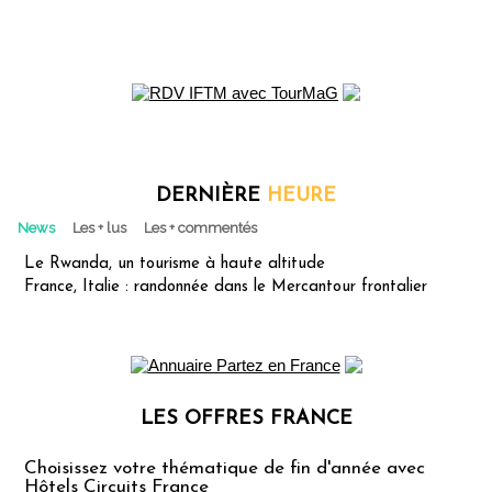
DERNIÈRE
HEURE
News
Les + lus
Les + commentés
Le Rwanda, un tourisme à haute altitude
France, Italie : randonnée dans le Mercantour frontalier
LES OFFRES FRANCE
Les offres Partez en France
Choisissez votre thématique de fin d'année avec
Hôtels Circuits France