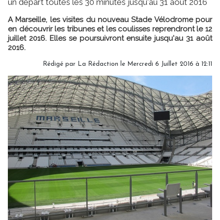
un départ toutes les 30 minutes jusqu'au 31 août 2016
A Marseille, les visites du nouveau Stade Vélodrome pour
en découvrir les tribunes et les coulisses reprendront le 12
juillet 2016. Elles se poursuivront ensuite jusqu'au 31 août
2016.
Rédigé par
La Rédaction
le Mercredi 6 Juillet 2016 à 12:11