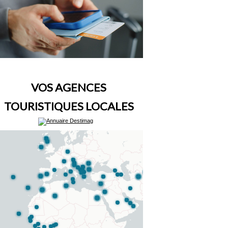
VOS AGENCES
TOURISTIQUES LOCALES