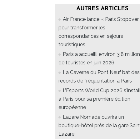
AUTRES ARTICLES
Air France lance « Paris Stopover 
pour transformer les
correspondances en séjours
touristiques
Paris a accueilli environ 3,8 millio
de touristes en juin 2026
La Caverne du Pont Neuf bat des
records de fréquentation à Paris
L’Esports World Cup 2026 s'instal
à Paris pour sa première édition
européenne
Lazare Nomade ouvrira un
boutique-hôtel près de la gare Sain
Lazare