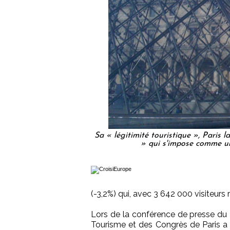
Sa « légitimité touristique », Paris
» qui s'impose comme un
(-3,2%) qui, avec 3 642 000 visiteurs r
Lors de la conférence de presse du 2
Tourisme et des Congrès de Paris a 