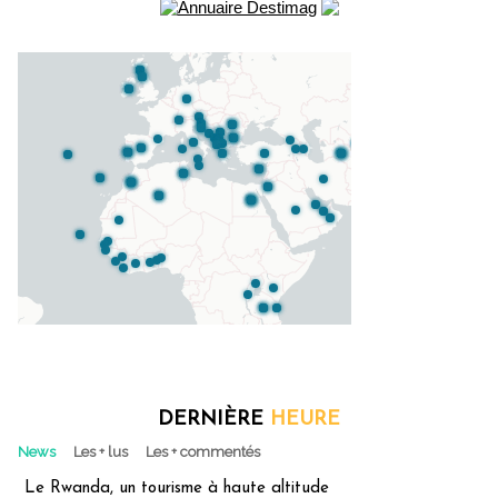
DERNIÈRE
HEURE
News
Les + lus
Les + commentés
Le Rwanda, un tourisme à haute altitude