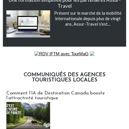
Travel
Présent sur le marché de la mobilité
internationale depuis plus de vingt
ans, Assur-Travel s'est...
COMMUNIQUÉS DES AGENCES
TOURISTIQUES LOCALES
Communiqués des agences touristiques locales
Comment l’IA de Destination Canada booste
l’attractivité touristique