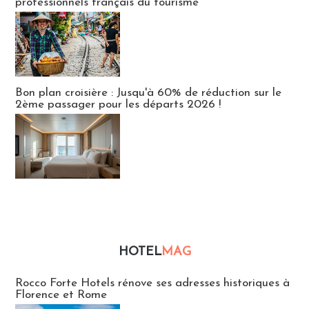
professionnels français du tourisme
Bon plan croisière : Jusqu'à 60% de réduction sur le
2ème passager pour les départs 2026 !
HOTEL
MAG
Hébergement
Rocco Forte Hotels rénove ses adresses historiques à
Florence et Rome