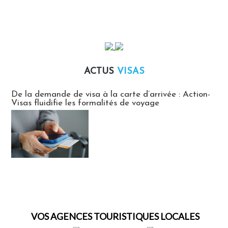
ACTUS
VISAS
Actus Visas
De la demande de visa à la carte d’arrivée : Action-
Visas fluidifie les formalités de voyage
VOS AGENCES TOURISTIQUES LOCALES