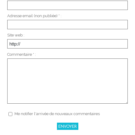
Adresse email (non publiée) * :
Site web :
Commentaire * :
Me notifier l'arrivée de nouveaux commentaires