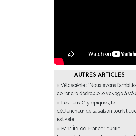
AUTRES ARTICLES
Véloscénie : "Nous avons l’ambiti
de rendre désirable le voyage à vél
Les Jeux Olympiques, le
déclencheur de la saison touristiqu
estivale
Paris Île-de-France : quelle