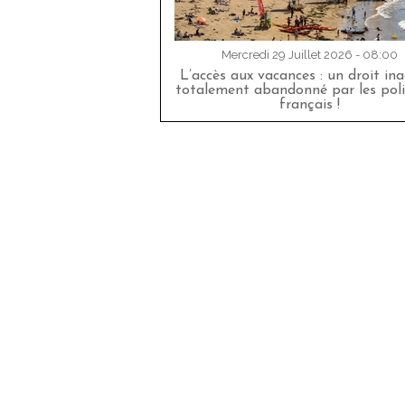
Mercredi 29 Juillet 2026 - 08:00
L’accès aux vacances : un droit in
totalement abandonné par les poli
français !