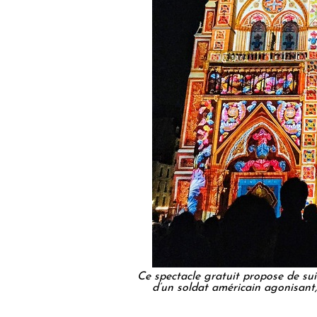
Ce spectacle gratuit propose de suiv
d’un soldat américain agonisant