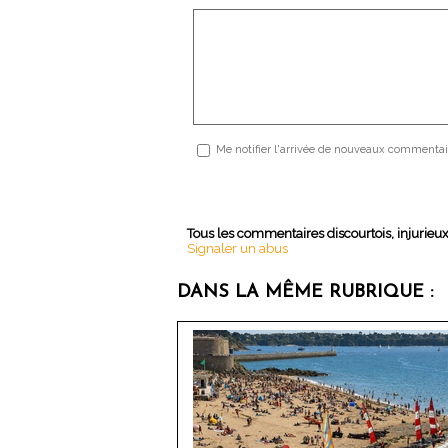
Me notifier l'arrivée de nouveaux commentai
Tous les commentaires discourtois, injurieu
Signaler un abus
DANS LA MÊME RUBRIQUE :