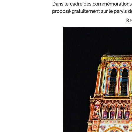
Dans le cadre des commémorations de
proposé gratuitement sur le parvis 
Ré