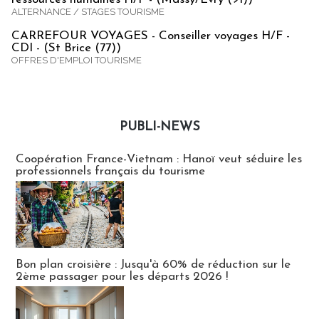
ALTERNANCE / STAGES TOURISME
CARREFOUR VOYAGES - Conseiller voyages H/F -
CDI - (St Brice (77))
OFFRES D'EMPLOI TOURISME
PUBLI-NEWS
Publi-news
Coopération France-Vietnam : Hanoï veut séduire les
professionnels français du tourisme
Bon plan croisière : Jusqu'à 60% de réduction sur le
2ème passager pour les départs 2026 !