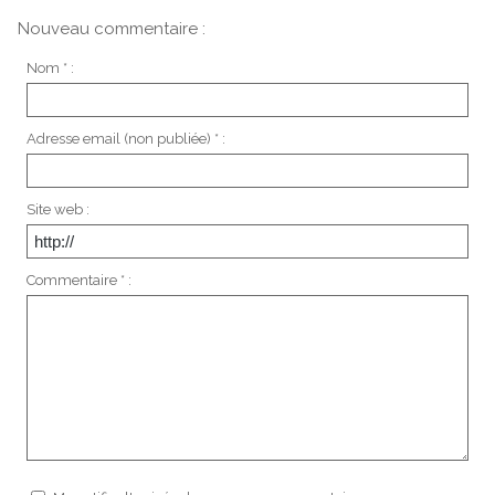
Nouveau commentaire :
Nom * :
Adresse email (non publiée) * :
Site web :
Commentaire * :