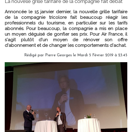
La nouvelle grille tarifaire de la compagnie fait débat
Annoncée le 15 janvier dernier, la nouvelle grille tarifaire
de la compagnie tricolore fait beaucoup réagir les
professionnels du tourisme, en particulier sur les tarifs
abonnés. Pour beaucoup, la compagnie a mis en place
un moyen déguisé de gonfler ses prix. Pour Air France, il
s'agit plutôt d'un moyen de rénover son offre
d'abonnement et de changer les comportements d'achat.
Rédigé par
Pierre Georges
le Mardi 5 Février 2019 à 23:45