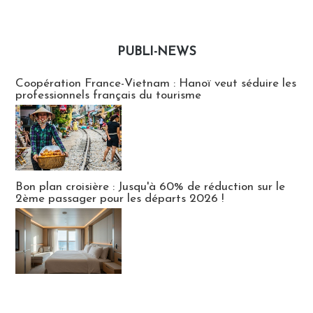
PUBLI-NEWS
Publi-news
Coopération France-Vietnam : Hanoï veut séduire les
professionnels français du tourisme
Bon plan croisière : Jusqu'à 60% de réduction sur le
2ème passager pour les départs 2026 !