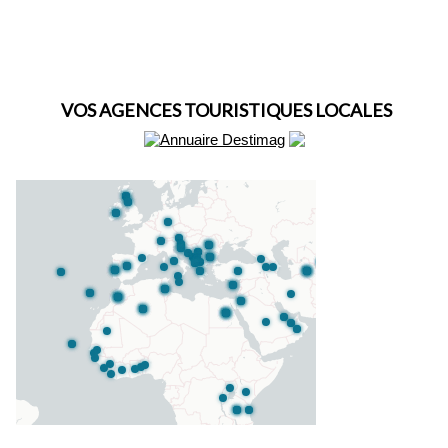
VOS AGENCES TOURISTIQUES LOCALES