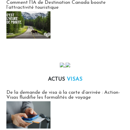
Comment l’IA de Destination Canada booste
l’attractivité touristique
ACTUS
VISAS
Actus Visas
De la demande de visa à la carte d’arrivée : Action-
Visas fluidifie les formalités de voyage