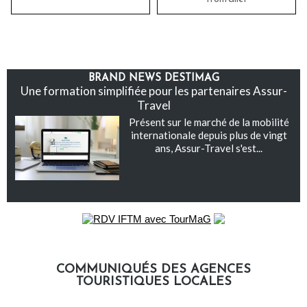
BRAND NEWS DESTIMAG
Une formation simplifiée pour les partenaires Assur-
Travel
Présent sur le marché de la mobilité
internationale depuis plus de vingt
ans, Assur-Travel s'est...
COMMUNIQUÉS DES AGENCES
TOURISTIQUES LOCALES
Communiqués des agences touristiques locales