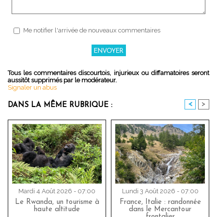
Me notifier l'arrivée de nouveaux commentaires
Tous les commentaires discourtois, injurieux ou diffamatoires seront
aussitôt supprimés par le modérateur.
Signaler un abus
<
>
DANS LA MÊME RUBRIQUE :
Mardi 4 Août 2026 - 07:00
Lundi 3 Août 2026 - 07:00
Le Rwanda, un tourisme à
France, Italie : randonnée
haute altitude
dans le Mercantour
frontalier