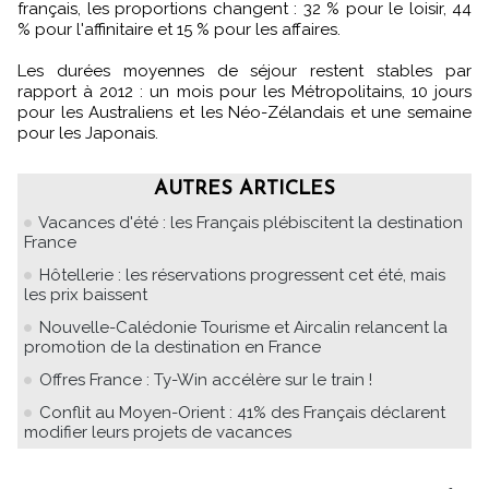
français, les proportions changent : 32 % pour le loisir, 44
% pour l'affinitaire et 15 % pour les affaires.
Les durées moyennes de séjour restent stables par
rapport à 2012 : un mois pour les Métropolitains, 10 jours
pour les Australiens et les Néo-Zélandais et une semaine
pour les Japonais.
AUTRES ARTICLES
Vacances d'été : les Français plébiscitent la destination
France
Hôtellerie : les réservations progressent cet été, mais
les prix baissent
Nouvelle-Calédonie Tourisme et Aircalin relancent la
promotion de la destination en France
Offres France : Ty-Win accélère sur le train !
Conflit au Moyen-Orient : 41% des Français déclarent
modifier leurs projets de vacances