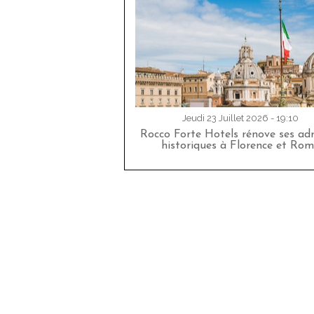
Jeudi 23 Juillet 2026 - 19:10
Rocco Forte Hotels rénove ses adr
historiques à Florence et Rom