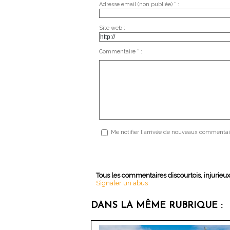
Adresse email (non publiée) * :
Site web :
Commentaire * :
Me notifier l'arrivée de nouveaux commentai
Tous les commentaires discourtois, injurieu
Signaler un abus
DANS LA MÊME RUBRIQUE :