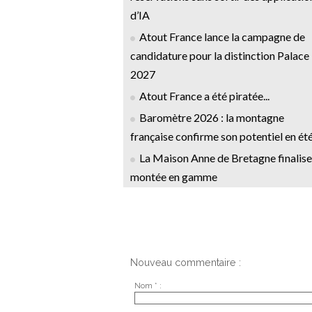
d’IA
Atout France lance la campagne de
candidature pour la distinction Palace
2027
Atout France a été piratée...
Baromètre 2026 : la montagne
française confirme son potentiel en ét
La Maison Anne de Bretagne finalise
montée en gamme
Nouveau commentaire :
Nom * :