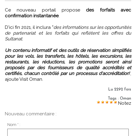
Ce nouveau portail propose
des forfaits avec
confirmation instantanée
.
D'ici fin 2021, il inclura "
des informations sur les opportunités
de partenariat et les forfaits qui reflètent les offres du
Sultanat.
Un contenu informatif et des outils de réservation simplifiés
pour les vols, les transferts, les hôtels, les excursions, les
restaurants, les réductions, les promotions seront ainsi
proposés par des fournisseurs de qualité accrédités et
certifiés, chacun contrôlé par un processus d'accréditation
",
ajoute Visit Oman.
Lu 2292 fois
Tags
:
Oman
Notez
Nouveau commentaire :
Nom * :