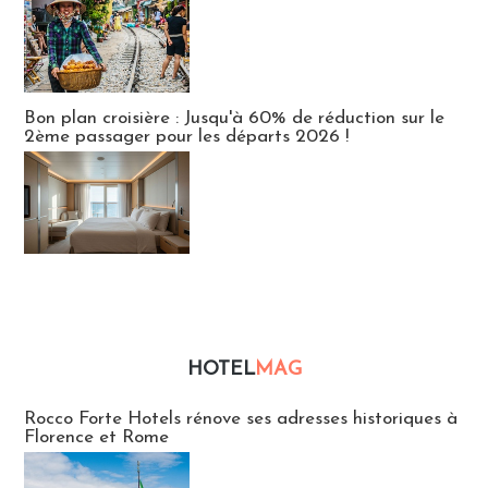
Bon plan croisière : Jusqu'à 60% de réduction sur le
2ème passager pour les départs 2026 !
HOTEL
MAG
Hébergement
Rocco Forte Hotels rénove ses adresses historiques à
Florence et Rome