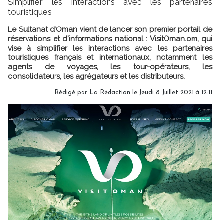
Simplifier les interactions avec les partenaires
touristiques
Le Sultanat d'Oman vient de lancer son premier portail de
réservations et d'informations national : VisitOman.om, qui
vise à simplifier les interactions avec les partenaires
touristiques français et internationaux, notamment les
agents de voyages, les tour-opérateurs, les
consolidateurs, les agrégateurs et les distributeurs.
Rédigé par
La Rédaction
le Jeudi 8 Juillet 2021 à 12:11