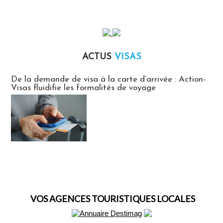
ACTUS
VISAS
Actus Visas
De la demande de visa à la carte d’arrivée : Action-
Visas fluidifie les formalités de voyage
VOS AGENCES TOURISTIQUES LOCALES