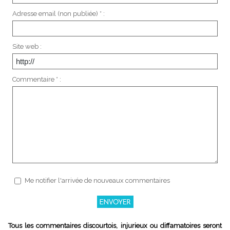
Adresse email (non publiée) * :
Site web :
Commentaire * :
Me notifier l'arrivée de nouveaux commentaires
Tous les commentaires discourtois, injurieux ou diffamatoires seront