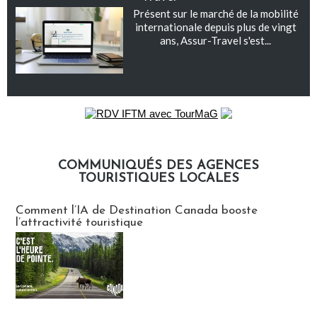
Présent sur le marché de la mobilité
internationale depuis plus de vingt
ans, Assur-Travel s'est...
COMMUNIQUÉS DES AGENCES
TOURISTIQUES LOCALES
Communiqués des agences touristiques locales
Comment l’IA de Destination Canada booste
l’attractivité touristique