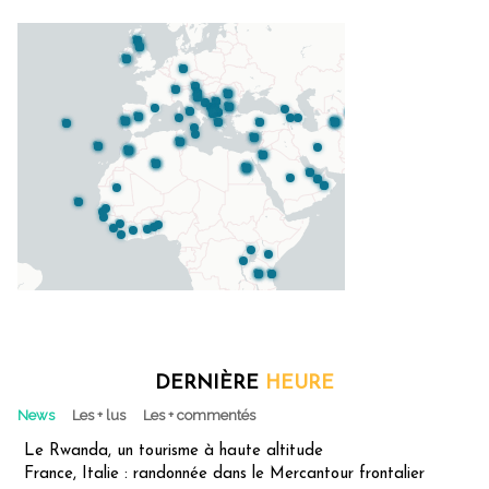
DERNIÈRE
HEURE
News
Les + lus
Les + commentés
Le Rwanda, un tourisme à haute altitude
France, Italie : randonnée dans le Mercantour frontalier