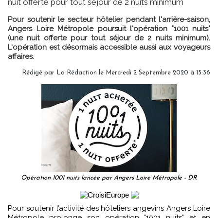
nuit offerte pour tout séjour de 2 nuits minimum
Pour soutenir le secteur hôtelier pendant l'arrière-saison,
Angers Loire Métropole poursuit l'opération "1001 nuits"
(une nuit offerte pour tout séjour de 2 nuits minimum).
L'opération est désormais accessible aussi aux voyageurs
affaires.
Rédigé par
La Rédaction
le Mercredi 2 Septembre 2020 à 15:36
Opération 1001 nuits lancée par Angers Loire Métropole - DR
Pour soutenir l’activité des hôteliers angevins Angers Loire
Métropole prolonge son opération "1001 nuits" et en