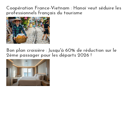
Publi-news
Coopération France-Vietnam : Hanoï veut séduire les
professionnels français du tourisme
Bon plan croisière : Jusqu'à 60% de réduction sur le
2ème passager pour les départs 2026 !