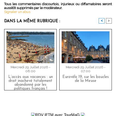
Tous les commentaires discourtois, injurieux ou diffamatoires seront
aussitôt supprimés par le modérateur.
Signaler un abus
<
>
DANS LA MÊME RUBRIQUE :
Mercredi 29 Juillet 2026 -
Mercredi 29 Juillet 2026 -
08:00
07:00
L’accès aux vacances : un
Eurovélo 19, sur les boucles
droit inachevé totalement
de la Meuse
abandonné par les
politiques français !