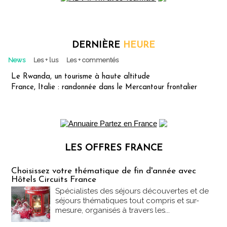
DERNIÈRE
HEURE
News
Les + lus
Les + commentés
Le Rwanda, un tourisme à haute altitude
France, Italie : randonnée dans le Mercantour frontalier
LES OFFRES FRANCE
Les offres Partez en France
Choisissez votre thématique de fin d'année avec
Hôtels Circuits France
Spécialistes des séjours découvertes et de
séjours thématiques tout compris et sur-
mesure, organisés à travers les...