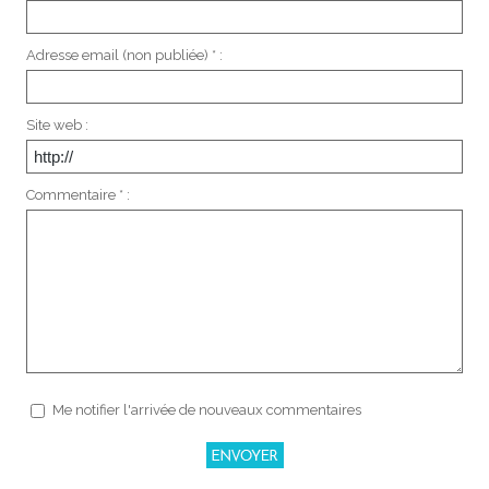
Adresse email (non publiée) * :
Site web :
Commentaire * :
Me notifier l'arrivée de nouveaux commentaires