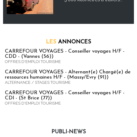
LES
ANNONCES
CARREFOUR VOYAGES - Conseiller voyages H/F -
CDD - (Vannes (56))
OFFRES D'EMPLOI TOURISME
CARREFOUR VOYAGES - Alternant(e) Chargé(e) de
ressources humaines H/F - (Massy/Evry (91))
ALTERNANCE / STAGES TOURISME
CARREFOUR VOYAGES - Conseiller voyages H/F -
CDI - (St Brice (77))
OFFRES D'EMPLOI TOURISME
PUBLI-NEWS