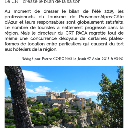
Le CRT dresse le bilan de la saison
Au moment de dresser le bilan de l'été 2015, les
professionnels du tourisme de Provence-Alpes-Côte
d'Azur et leurs responsables sont globalement satisfaits.
Le nombre de touristes a nettement progressé dans la
région. Mais le directeur du CRT PACA regrette tout de
même une concurrence déloyale de certaines plates-
formes de location entre particuliers qui causent du tort
aux hôteliers de la région.
Rédigé par Pierre CORONAS le Jeudi 27 Août 2015 à 23:20