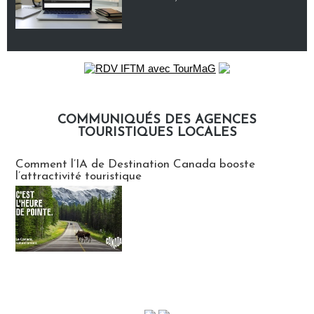
COMMUNIQUÉS DES AGENCES
TOURISTIQUES LOCALES
Communiqués des agences touristiques locales
Comment l’IA de Destination Canada booste
l’attractivité touristique