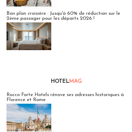
Bon plan croisière : Jusqu'à 60% de réduction sur le
2ème passager pour les départs 2026 !
HOTEL
MAG
Hébergement
Rocco Forte Hotels rénove ses adresses historiques à
Florence et Rome