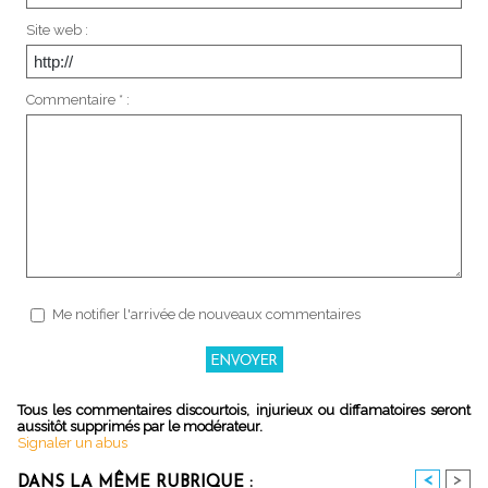
Site web :
Commentaire * :
Me notifier l'arrivée de nouveaux commentaires
Tous les commentaires discourtois, injurieux ou diffamatoires seront
aussitôt supprimés par le modérateur.
Signaler un abus
<
>
DANS LA MÊME RUBRIQUE :