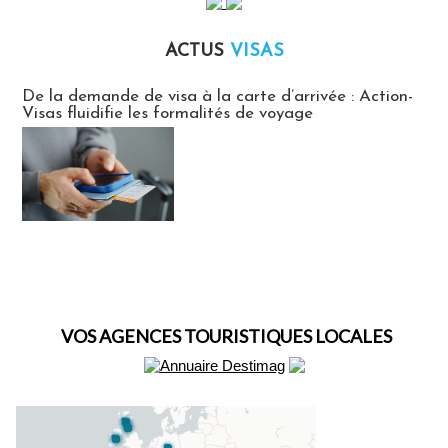
ACTUS
VISAS
Actus Visas
De la demande de visa à la carte d’arrivée : Action-
Visas fluidifie les formalités de voyage
VOS AGENCES TOURISTIQUES LOCALES