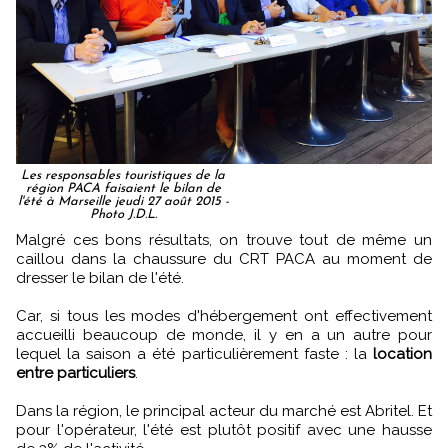
Les responsables touristiques de la
région PACA faisaient le bilan de
l'été à Marseille jeudi 27 août 2015 -
Photo J.D.L.
Malgré ces bons résultats, on trouve tout de même un
caillou dans la chaussure du CRT PACA au moment de
dresser le bilan de l'été.
Car, si tous les modes d'hébergement ont effectivement
accueilli beaucoup de monde, il y en a un autre pour
lequel la saison a été particulièrement faste : la
location
entre particuliers
.
Dans la région, le principal acteur du marché est Abritel. Et
pour l'opérateur, l'été est plutôt positif avec une hausse