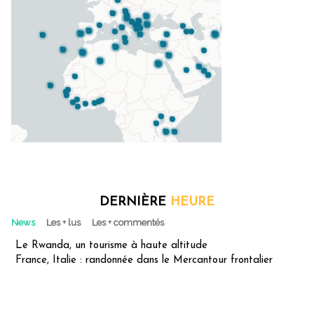
DERNIÈRE
HEURE
News
Les + lus
Les + commentés
Le Rwanda, un tourisme à haute altitude
France, Italie : randonnée dans le Mercantour frontalier