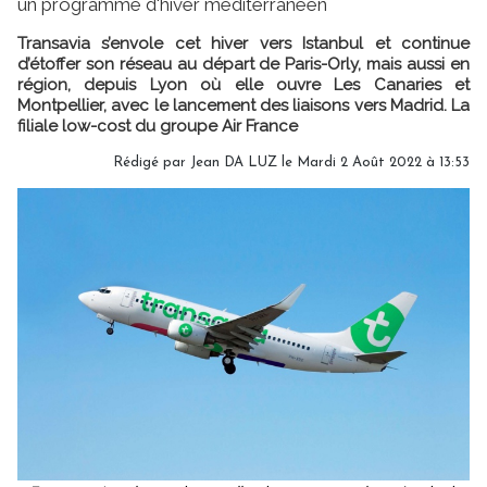
un programme d'hiver méditerranéen
Transavia s’envole cet hiver vers Istanbul et continue
d’étoffer son réseau au départ de Paris-Orly, mais aussi en
région, depuis Lyon où elle ouvre Les Canaries et
Montpellier, avec le lancement des liaisons vers Madrid. La
filiale low-cost du groupe Air France
Rédigé par
Jean DA LUZ
le Mardi 2 Août 2022 à 13:53