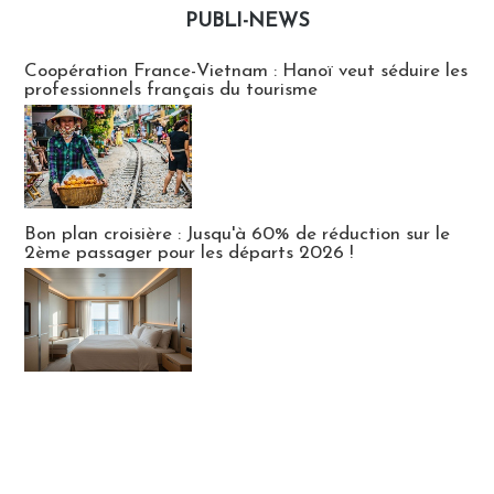
PUBLI-NEWS
Publi-news
Coopération France-Vietnam : Hanoï veut séduire les
professionnels français du tourisme
Bon plan croisière : Jusqu'à 60% de réduction sur le
2ème passager pour les départs 2026 !