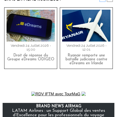
Vendredi 24 Juillet 2026 -
Vendredi 24 Juillet 2026 -
15:00
12:01
Droit de réponse du
Ryanair remporte une
Groupe eDreams ODIGEO
bataille judiciaire contre
eDreams en Irlande
BRAND NEWS AIRMAG
LATAM Airlines : un Support Global des ventes
d’Excellence pour les professionnels du voyage