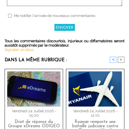
Me notifier l'arrivée de nouveaux commentaires
Tous les commentaires discourtois, injurieux ou diffamatoires seront
aussitôt supprimés par le modérateur.
Signaler un abus
<
>
DANS LA MÊME RUBRIQUE :
Vendredi 24 Juillet 2026 -
Vendredi 24 Juillet 2026 -
15:00
12:01
Droit de réponse du
Ryanair remporte une
Groupe eDreams ODIGEO
bataille judiciaire contre