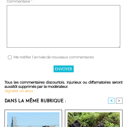
Commentaire * :
Me notifier l'arrivée de nouveaux commentaires
Tous les commentaires discourtois, injurieux ou diffamatoires seront
aussitôt supprimés par le modérateur.
Signaler un abus
<
>
DANS LA MÊME RUBRIQUE :