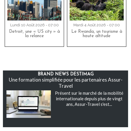
Lundi 10 Août 2026 - 07:00
Mardi 4 Août 2026 - 07:00
Detroit, une « US city » à
Le Rwanda, un tourisme à
la relance
haute altitude
BRAND NEWS DESTIMAG
Une formation simplifiée pour les partenaires Assur-
Travel
Présent sur le marché de la mobilité
internationale depuis plus de vingt
ans, Assur-Travel s'est...