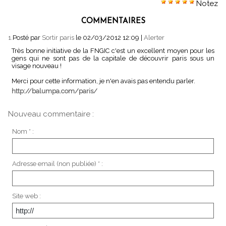
Notez
COMMENTAIRES
1.
Posté par
Sortir paris
le 02/03/2012 12:09
|
Alerter
Très bonne initiative de la FNGIC c'est un excellent moyen pour les
gens qui ne sont pas de la capitale de découvrir paris sous un
visage nouveau !
Merci pour cette information, je n'en avais pas entendu parler.
http://balumpa.com/paris/
Nouveau commentaire :
Nom * :
Adresse email (non publiée) * :
Site web :