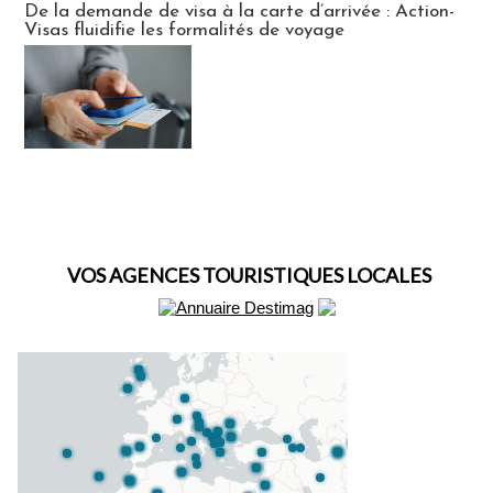
De la demande de visa à la carte d’arrivée : Action-
Visas fluidifie les formalités de voyage
VOS AGENCES TOURISTIQUES LOCALES