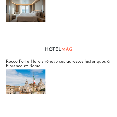
HOTEL
MAG
Hébergement
Rocco Forte Hotels rénove ses adresses historiques à
Florence et Rome