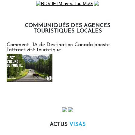
COMMUNIQUÉS DES AGENCES
TOURISTIQUES LOCALES
Communiqués des agences touristiques locales
Comment l’IA de Destination Canada booste
l’attractivité touristique
ACTUS
VISAS
Actus Visas