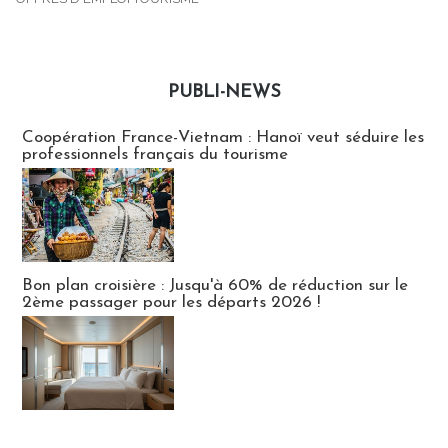
PUBLI-NEWS
Publi-news
Coopération France-Vietnam : Hanoï veut séduire les
professionnels français du tourisme
Bon plan croisière : Jusqu'à 60% de réduction sur le
2ème passager pour les départs 2026 !