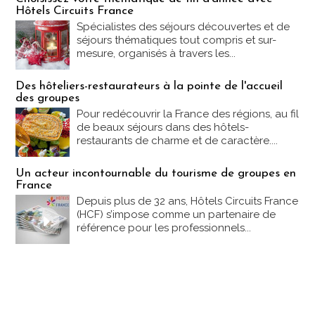
Hôtels Circuits France
Spécialistes des séjours découvertes et de
séjours thématiques tout compris et sur-
mesure, organisés à travers les...
Des hôteliers-restaurateurs à la pointe de l'accueil
des groupes
Pour redécouvrir la France des régions, au fil
de beaux séjours dans des hôtels-
restaurants de charme et de caractère....
Un acteur incontournable du tourisme de groupes en
France
Depuis plus de 32 ans, Hôtels Circuits France
(HCF) s’impose comme un partenaire de
référence pour les professionnels...