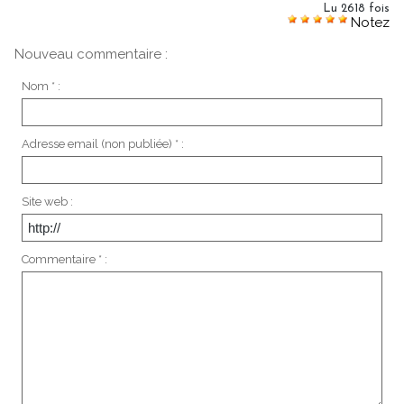
Lu 2618 fois
Notez
Nouveau commentaire :
Nom * :
Adresse email (non publiée) * :
Site web :
Commentaire * :