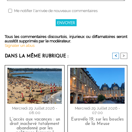
Me notifier l'arrivée de nouveaux commentaires
Tous les commentaires discourtois, injurieux ou diffamatoires seront
aussitôt supprimés par le modérateur.
Signaler un abus
<
>
DANS LA MÊME RUBRIQUE :
Mercredi 29 Juillet 2026 -
Mercredi 29 Juillet 2026 -
08:00
07:00
L’accès aux vacances : un
Eurovélo 19, sur les boucles
droit inachevé totalement
de la Meuse
abandonné par les