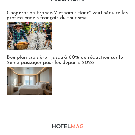
Publi-news
Coopération France-Vietnam : Hanoï veut séduire les
professionnels français du tourisme
Bon plan croisière : Jusqu'à 60% de réduction sur le
2ème passager pour les départs 2026 !
HOTEL
MAG