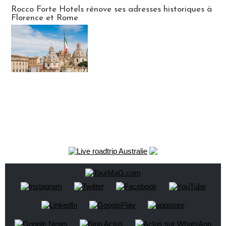
Hébergement
Rocco Forte Hotels rénove ses adresses historiques à
Florence et Rome