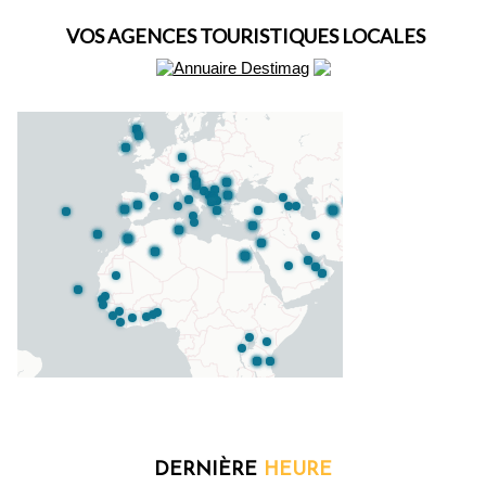
VOS AGENCES TOURISTIQUES LOCALES
DERNIÈRE
HEURE