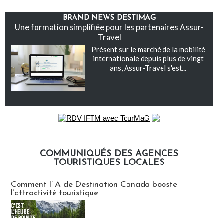
BRAND NEWS DESTIMAG
Une formation simplifiée pour les partenaires Assur-
Travel
Présent sur le marché de la mobilité
internationale depuis plus de vingt
ans, Assur-Travel s'est...
COMMUNIQUÉS DES AGENCES
TOURISTIQUES LOCALES
Communiqués des agences touristiques locales
Comment l’IA de Destination Canada booste
l’attractivité touristique