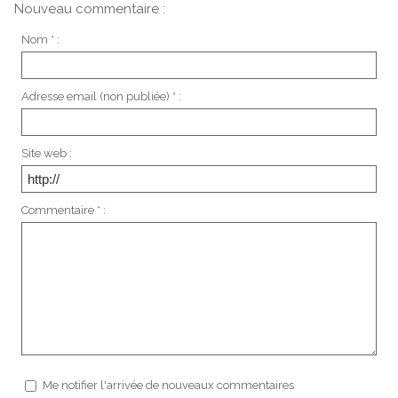
Nouveau commentaire :
Nom * :
Adresse email (non publiée) * :
Site web :
Commentaire * :
Me notifier l'arrivée de nouveaux commentaires