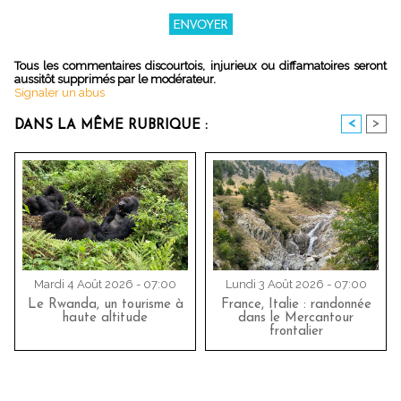
Tous les commentaires discourtois, injurieux ou diffamatoires seront
aussitôt supprimés par le modérateur.
Signaler un abus
<
>
DANS LA MÊME RUBRIQUE :
Mardi 4 Août 2026 - 07:00
Lundi 3 Août 2026 - 07:00
Le Rwanda, un tourisme à
France, Italie : randonnée
haute altitude
dans le Mercantour
frontalier