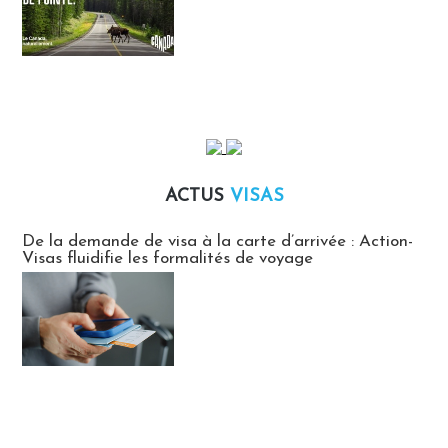
ACTUS
VISAS
Actus Visas
De la demande de visa à la carte d’arrivée : Action-
Visas fluidifie les formalités de voyage