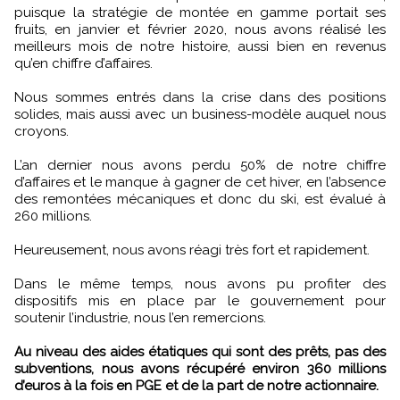
puisque la stratégie de montée en gamme portait ses
fruits, en janvier et février 2020, nous avons réalisé les
meilleurs mois de notre histoire, aussi bien en revenus
qu’en chiffre d’affaires.
Nous sommes entrés dans la crise dans des positions
solides, mais aussi avec un business-modèle auquel nous
croyons.
L’an dernier nous avons perdu 50% de notre chiffre
d’affaires et le manque à gagner de cet hiver, en l’absence
des remontées mécaniques et donc du ski, est évalué à
260 millions.
Heureusement, nous avons réagi très fort et rapidement.
Dans le même temps, nous avons pu profiter des
dispositifs mis en place par le gouvernement pour
soutenir l’industrie, nous l’en remercions.
Au niveau des aides étatiques qui sont des prêts, pas des
subventions, nous avons récupéré environ 360 millions
d’euros à la fois en PGE et de la part de notre actionnaire.