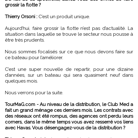
grossir la flotte ?
Thierry Orsoni :
C’est un produit unique.
Aujourd’hui, faire grossir la flotte n’est pas d’actualité. La
situation dans laquelle se trouve le secteur nous pousse à
être très prudents.
Nous sommes focalisés sur ce que nous devons faire sur
ce bateau pour l’améliorer.
C’est une super nouvelle de repartir, pour une dizaine
d’années, sur un bateau qui sera quasiment neuf dans
quelques mois.
Nous verrons pour la suite.
TourMaG.com - Au niveau de la distribution, le Club Med a
fait un grand ménage ces derniers mois. Les contrats avec
des réseaux ont été rompus, des agences ont perdu leurs
corners, dans le même temps vous avez resserré vos liens
avec Havas. Vous désengagez-vous de la distribution ?