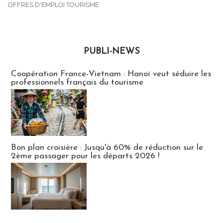
OFFRES D'EMPLOI TOURISME
PUBLI-NEWS
Publi-news
Coopération France-Vietnam : Hanoï veut séduire les
professionnels français du tourisme
Bon plan croisière : Jusqu'à 60% de réduction sur le
2ème passager pour les départs 2026 !