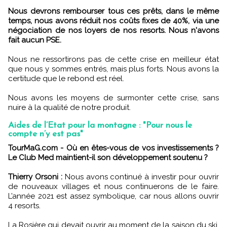
Nous devrons rembourser tous ces prêts, dans le même
temps, nous avons réduit nos coûts fixes de 40%, via une
négociation de nos loyers de nos resorts. Nous n'avons
fait aucun PSE.
Nous ne ressortirons pas de cette crise en meilleur état
que nous y sommes entrés, mais plus forts. Nous avons la
certitude que le rebond est réel.
Nous avons les moyens de surmonter cette crise, sans
nuire à la qualité de notre produit.
Aides de l’Etat pour la montagne : "Pour nous le
compte n’y est pas"
TourMaG.com - Où en êtes-vous de vos investissements ?
Le Club Med maintient-il son développement soutenu ?
Thierry Orsoni :
Nous avons continué à investir pour ouvrir
de nouveaux villages et nous continuerons de le faire.
L’année 2021 est assez symbolique, car nous allons ouvrir
4 resorts.
La Rosière qui devait ouvrir au moment de la saison du ski,