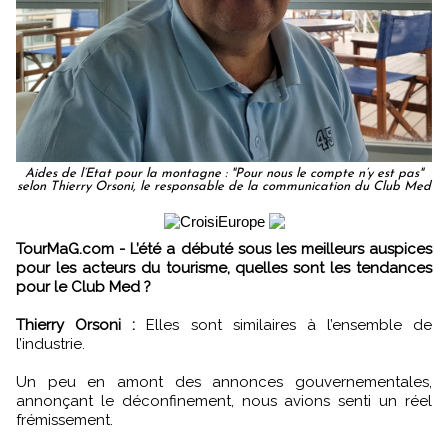
Aides de l’Etat pour la montagne : "Pour nous le compte n’y est pas"
selon Thierry Orsoni, le responsable de la communication du Club Med
TourMaG.com - L’été a débuté sous les meilleurs auspices
pour les acteurs du tourisme, quelles sont les tendances
pour le Club Med ?
Thierry Orsoni :
Elles sont similaires à l’ensemble de
l’industrie.
Un peu en amont des annonces gouvernementales,
annonçant le déconfinement, nous avions senti un réel
frémissement.