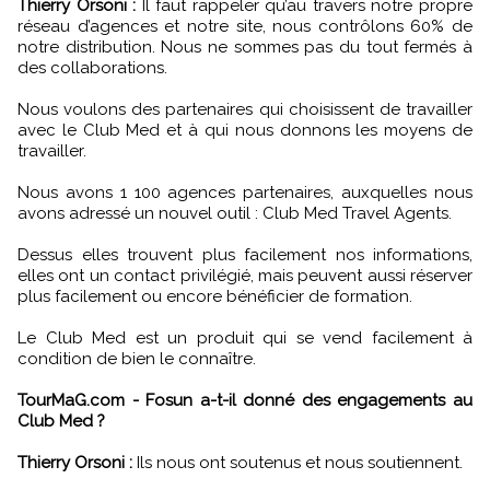
Thierry Orsoni :
Il faut rappeler qu’au travers notre propre
réseau d’agences et notre site, nous contrôlons 60% de
notre distribution. Nous ne sommes pas du tout fermés à
des collaborations.
Nous voulons des partenaires qui choisissent de travailler
avec le Club Med et à qui nous donnons les moyens de
travailler.
Nous avons 1 100 agences partenaires, auxquelles nous
avons adressé un nouvel outil : Club Med Travel Agents.
Dessus elles trouvent plus facilement nos informations,
elles ont un contact privilégié, mais peuvent aussi réserver
plus facilement ou encore bénéficier de formation.
Le Club Med est un produit qui se vend facilement à
condition de bien le connaître.
TourMaG.com - Fosun a-t-il donné des engagements au
Club Med ?
Thierry Orsoni :
Ils nous ont soutenus et nous soutiennent.