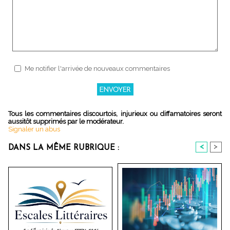
Me notifier l'arrivée de nouveaux commentaires
Tous les commentaires discourtois, injurieux ou diffamatoires seront
aussitôt supprimés par le modérateur.
Signaler un abus
<
>
DANS LA MÊME RUBRIQUE :