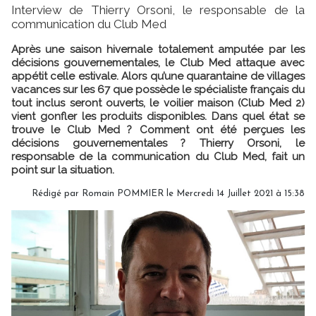
Interview de Thierry Orsoni, le responsable de la
communication du Club Med
Après une saison hivernale totalement amputée par les
décisions gouvernementales, le Club Med attaque avec
appétit celle estivale. Alors qu’une quarantaine de villages
vacances sur les 67 que possède le spécialiste français du
tout inclus seront ouverts, le voilier maison (Club Med 2)
vient gonfler les produits disponibles. Dans quel état se
trouve le Club Med ? Comment ont été perçues les
décisions gouvernementales ? Thierry Orsoni, le
responsable de la communication du Club Med, fait un
point sur la situation.
Rédigé par
Romain POMMIER
le Mercredi 14 Juillet 2021 à 15:38