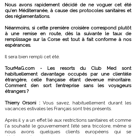
Nous avons rapidement décidé de ne voguer cet été
qu'en Méditerranée, à cause des protocoles sanitaires et
des réglementations.
Néanmoins, si cette première croisière correspond plutôt
à une remise en route, dès la suivante le taux de
remplissage sur la Corse est tout à fait conforme à nos
espérances.
Il sera bien rempli cet été.
TourMaG.com - Les resorts du Club Med sont
habituellement davantage occupés par une clientèle
étrangère, celle française étant devenue minoritaire.
Comment s’en sort l’entreprise sans les voyageurs
étrangers ?
Thierry Orsoni :
Vous savez, habituellement durant les
vacances estivales les Français sont très présents.
Après il y a un effet lié aux restrictions sanitaires et comme
l'a souhaité le gouvernement l’été sera tricolore, même si
nous avons quelques clients européens qui se