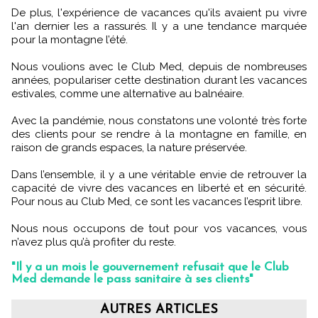
De plus, l'expérience de vacances qu'ils avaient pu vivre
l'an dernier les a rassurés. Il y a une tendance marquée
pour la montagne l’été.
Nous voulions avec le Club Med, depuis de nombreuses
années, populariser cette destination durant les vacances
estivales, comme une alternative au balnéaire.
Avec la pandémie, nous constatons une volonté très forte
des clients pour se rendre à la montagne en famille, en
raison de grands espaces, la nature préservée.
Dans l’ensemble, il y a une véritable envie de retrouver la
capacité de vivre des vacances en liberté et en sécurité.
Pour nous au Club Med, ce sont les vacances l’esprit libre.
Nous nous occupons de tout pour vos vacances, vous
n’avez plus qu’à profiter du reste.
"Il y a un mois le gouvernement refusait que le Club
Med demande le pass sanitaire à ses clients"
AUTRES ARTICLES