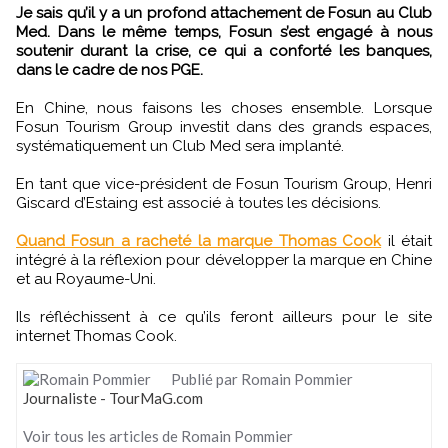
Je sais qu’il y a un profond attachement de Fosun au Club
Med. Dans le même temps, Fosun s’est engagé à nous
soutenir durant la crise, ce qui a conforté les banques,
dans le cadre de nos PGE.
En Chine, nous faisons les choses ensemble. Lorsque
Fosun Tourism Group investit dans des grands espaces,
systématiquement un Club Med sera implanté.
En tant que vice-président de Fosun Tourism Group, Henri
Giscard d’Estaing est associé à toutes les décisions.
Quand Fosun a racheté la marque Thomas Cook
il était
intégré à la réflexion pour développer la marque en Chine
et au Royaume-Uni.
Ils réfléchissent à ce qu’ils feront ailleurs pour le site
internet Thomas Cook.
Publié par Romain Pommier
Journaliste - TourMaG.com
Voir tous les articles de Romain Pommier