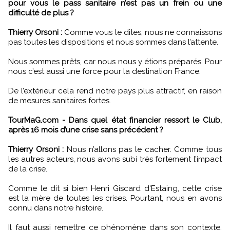
pour vous le pass sanitaire n’est pas un frein ou une
difficulté de plus ?
Thierry Orsoni :
Comme vous le dites, nous ne connaissons
pas toutes les dispositions et nous sommes dans l’attente.
Nous sommes prêts, car nous nous y étions préparés. Pour
nous c’est aussi une force pour la destination France.
De l’extérieur cela rend notre pays plus attractif, en raison
de mesures sanitaires fortes.
TourMaG.com - Dans quel état financier ressort le Club,
après 16 mois d’une crise sans précédent ?
Thierry Orsoni :
Nous n’allons pas le cacher. Comme tous
les autres acteurs, nous avons subi très fortement l’impact
de la crise.
Comme le dit si bien Henri Giscard d'Estaing, cette crise
est la mère de toutes les crises. Pourtant, nous en avons
connu dans notre histoire.
Il faut aussi remettre ce phénomène dans son contexte,